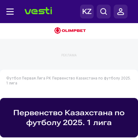
РЕКЛАМА
Футбол
Первая Лига РК
Первенство Казахстана по футболу 2025.
1 лига
Первенство Казахстана по
футболу 2025. 1 лига