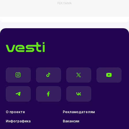
РЕКЛАМА
О проекте
Рекламодателям
Инфографика
Вакансии