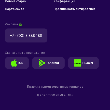
Комментарии
Конференции
Карта сайта
Правила комментирования
Реклама
+7 (700) 3 888 188
Скачать наше приложение
Правила использования материалов
©2026 ТОО «EML»
18+