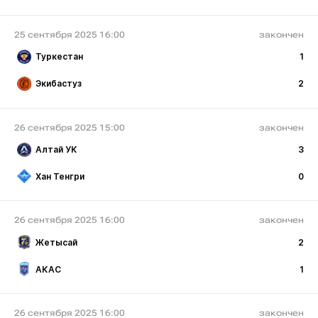
25 сентября 2025 16:00
закончен
Туркестан
1
Экибастуз
2
26 сентября 2025 15:00
закончен
Алтай УК
3
Хан Тенгри
0
26 сентября 2025 16:00
закончен
Жетысай
2
АКАС
1
26 сентября 2025 16:00
закончен