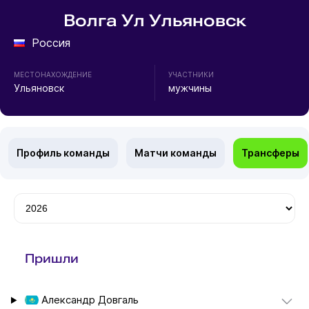
Волга Ул Ульяновск
Россия
МЕСТОНАХОЖДЕНИЕ
УЧАСТНИКИ
Ульяновск
мужчины
Профиль команды
Матчи команды
Трансферы
Пришли
Александр Довгаль