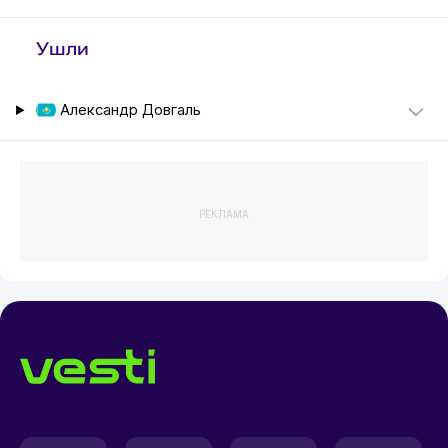
Ушли
Александр Довгаль
РЕКЛАМА