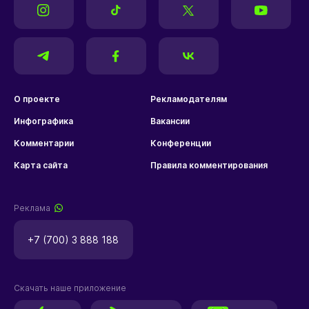
О проекте
Рекламодателям
Инфографика
Вакансии
Комментарии
Конференции
Карта сайта
Правила комментирования
Реклама
+7 (700) 3 888 188
Скачать наше приложение