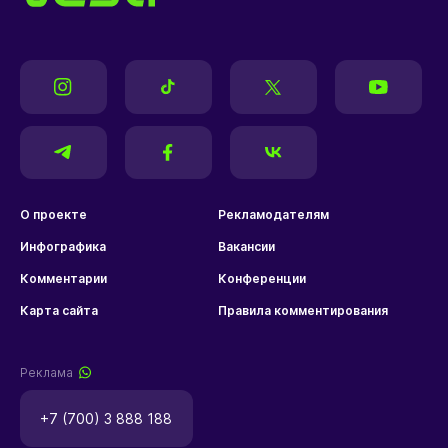
О проекте
Рекламодателям
Инфографика
Вакансии
Комментарии
Конференции
Карта сайта
Правила комментирования
Реклама
+7 (700) 3 888 188