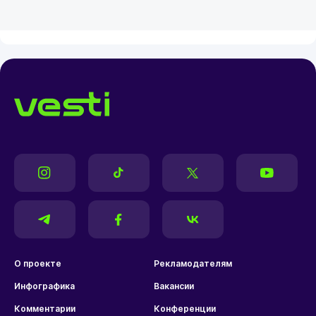
О проекте
Рекламодателям
Инфографика
Вакансии
Комментарии
Конференции