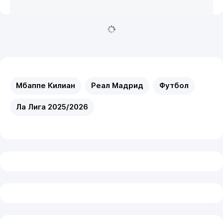
Мбаппе Килиан
Реал Мадрид
Футбол
Ла Лига 2025/2026