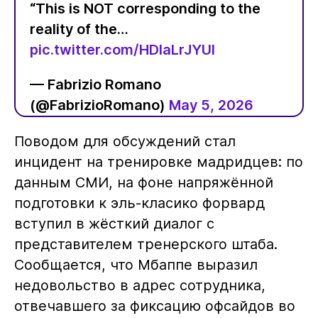
“This is NOT corresponding to the
reality of the…
pic.twitter.com/HDIaLrJYUI
— Fabrizio Romano
(@FabrizioRomano)
May 5, 2026
Поводом для обсуждений стал
инцидент на тренировке мадридцев: по
данным СМИ, на фоне напряжённой
подготовки к эль-класико форвард
вступил в жёсткий диалог с
представителем тренерского штаба.
Сообщается, что Мбаппе выразил
недовольство в адрес сотрудника,
отвечавшего за фиксацию офсайдов во