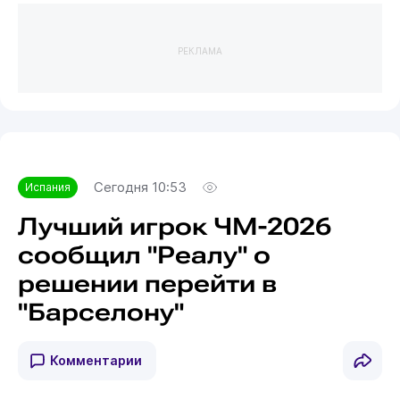
РЕКЛАМА
Сегодня 10:53
Испания
Лучший игрок ЧМ-2026
сообщил "Реалу" о
решении перейти в
"Барселону"
Комментарии