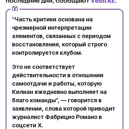
последние дни, сообщают
Vesti.kz
.
"Часть критики основана на
чрезмерной интерпретации
элементов, связанных с периодом
восстановления, который строго
контролируется клубом.
Это не соответствует
действительности в отношении
самоотдачи и работы, которую
Килиан ежедневно выполняет на
благо команды", — говорится в
заявлении, слова которой приводит
журналист Фабрицио Романо в
соцсети Х.