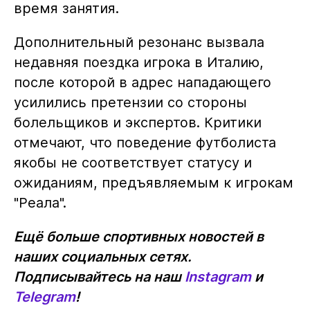
время занятия.
Дополнительный резонанс вызвала
недавняя поездка игрока в Италию,
после которой в адрес нападающего
усилились претензии со стороны
болельщиков и экспертов. Критики
отмечают, что поведение футболиста
якобы не соответствует статусу и
ожиданиям, предъявляемым к игрокам
"Реала".
Ещё больше спортивных новостей в
наших социальных сетях.
Подписывайтесь на наш
Instagram
и
Telegram
!