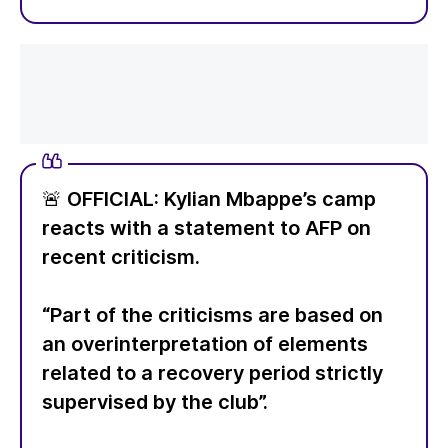
🚨 OFFICIAL: Kylian Mbappe’s camp
reacts with a statement to AFP on
recent criticism.
“Part of the criticisms are based on
an overinterpretation of elements
related to a recovery period strictly
supervised by the club”.