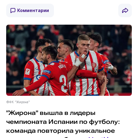
Комментарии
©ФК "Жирона"
"Жирона" вышла в лидеры
чемпионата Испании по футболу:
команда повторила уникальное