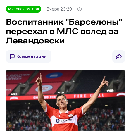
Вчера 23:20
Мировой футбол
Воспитанник "Барселоны"
переехал в МЛС вслед за
Левандовски
Комментарии