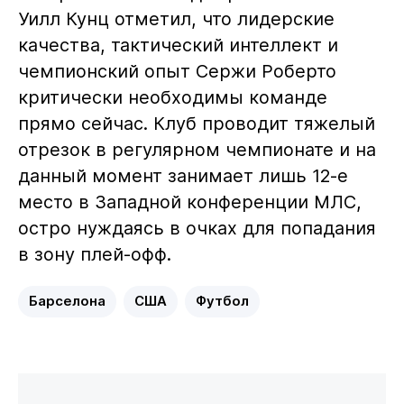
Уилл Кунц отметил, что лидерские
качества, тактический интеллект и
чемпионский опыт Сержи Роберто
критически необходимы команде
прямо сейчас. Клуб проводит тяжелый
отрезок в регулярном чемпионате и на
данный момент занимает лишь 12-е
место в Западной конференции МЛС,
остро нуждаясь в очках для попадания
в зону плей-офф.
Барселона
США
Футбол