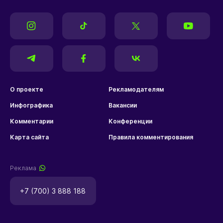
О проекте
Рекламодателям
Инфографика
Вакансии
Комментарии
Конференции
Карта сайта
Правила комментирования
Реклама
+7 (700) 3 888 188