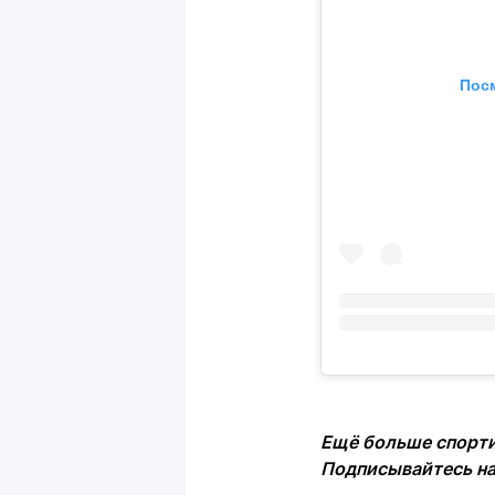
Посм
Ещё больше спорти
Подписывайтесь н