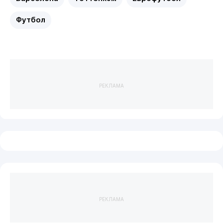
Футбол
РЕКЛАМА
РЕКЛАМА