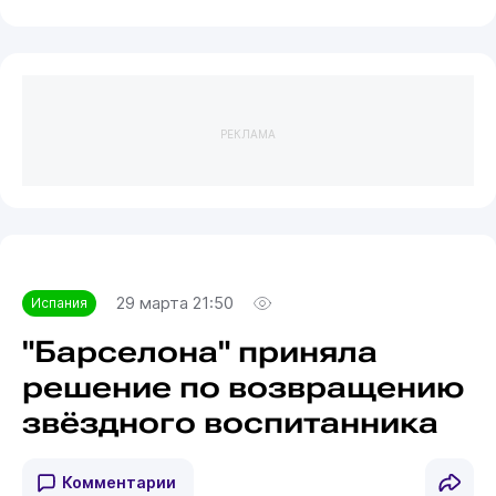
РЕКЛАМА
29 марта 21:50
Испания
"Барселона" приняла
решение по возвращению
звёздного воспитанника
Комментарии