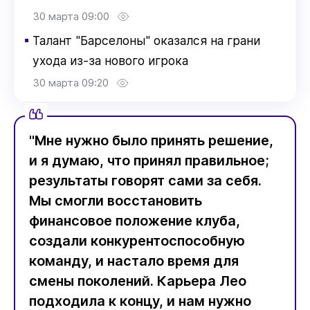
30 марта 09:00
▪
Талант "Барселоны" оказался на грани
ухода из-за нового игрока
30 марта 09:20
"Мне нужно было принять решение,
и я думаю, что принял правильное;
результаты говорят сами за себя.
Мы смогли восстановить
финансовое положение клуба,
создали конкурентоспособную
команду, и настало время для
смены поколений. Карьера Лео
подходила к концу, и нам нужно