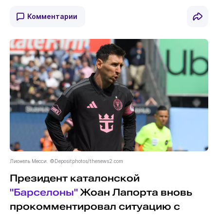
Комментарии
Лионель Месси. ©Depositphotos/thenews2.com
Президент каталонской
"Барселоны"
Жоан Лапорта вновь
прокомментировал ситуацию с