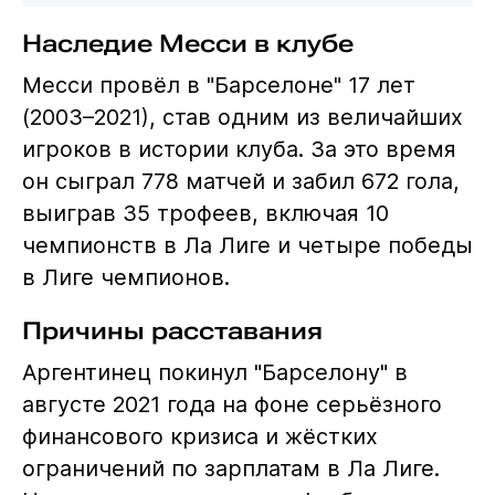
Наследие Месси в клубе
Месси провёл в "Барселоне" 17 лет
(2003–2021), став одним из величайших
игроков в истории клуба. За это время
он сыграл 778 матчей и забил 672 гола,
выиграв 35 трофеев, включая 10
чемпионств в Ла Лиге и четыре победы
в Лиге чемпионов.
Причины расставания
Аргентинец покинул "Барселону" в
августе 2021 года на фоне серьёзного
финансового кризиса и жёстких
ограничений по зарплатам в Ла Лиге.