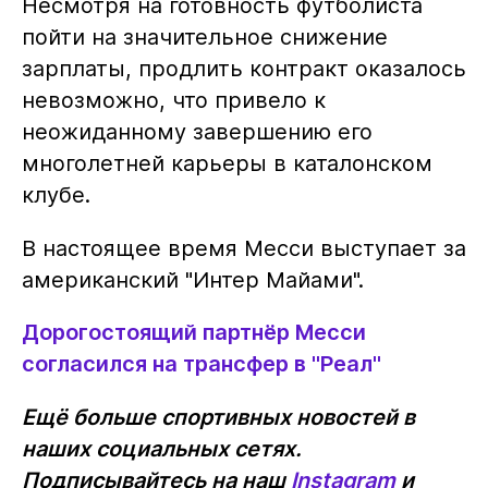
Несмотря на готовность футболиста
пойти на значительное снижение
зарплаты, продлить контракт оказалось
невозможно, что привело к
неожиданному завершению его
многолетней карьеры в каталонском
клубе.
В настоящее время Месси выступает за
американский "Интер Майами".
Дорогостоящий партнёр Месси
согласился на трансфер в "Реал"
Ещё больше спортивных новостей в
наших социальных сетях.
Подписывайтесь на наш
Instagram
и