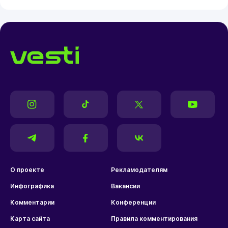
О проекте
Рекламодателям
Инфографика
Вакансии
Комментарии
Конференции
Карта сайта
Правила комментирования