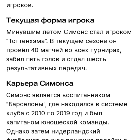
игроков.
Текущая форма игрока
Минувшим летом Симонс стал игроком
"Тоттенхэма". В текущем сезоне он
провёл 40 матчей во всех турнирах,
забил пять голов и отдал шесть
результативных передач.
Карьера Симонса
Симонс является воспитанником
"Барселоны", где находился в системе
клуба с 2010 по 2019 год и был
капитаном юношеской команды.
Однако затем нидерландский