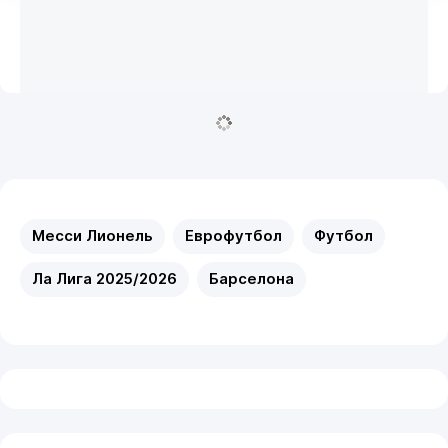
Месси Лионель
Еврофутбол
Футбол
Ла Лига 2025/2026
Барселона