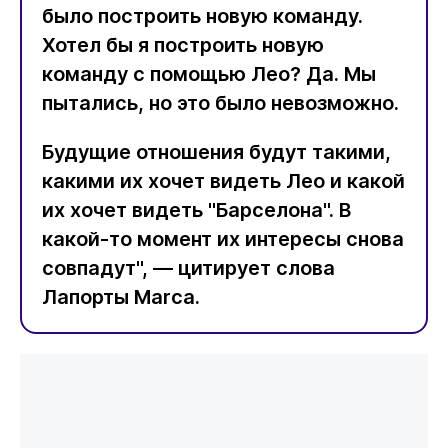
было построить новую команду.
Хотел бы я построить новую
команду с помощью Лео? Да. Мы
пытались, но это было невозможно.
Будущие отношения будут такими,
какими их хочет видеть Лео и какой
их хочет видеть "Барселона". В
какой-то момент их интересы снова
совпадут", — цитирует слова
Лапорты Marca.