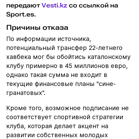
передают
Vesti.kz
со ссылкой на
Sport.es.
Причины отказа
По информации источника,
потенциальный трансфер 22-летнего
хавбека мог бы обойтись каталонскому
клубу примерно в 45 миллионов евро,
однако такая сумма не входит в
текущие финансовые планы "сине-
гранатовых".
Кроме того, возможное подписание не
соответствует спортивной стратегии
клуба, которая делает акцент на
развитии собственных молодых