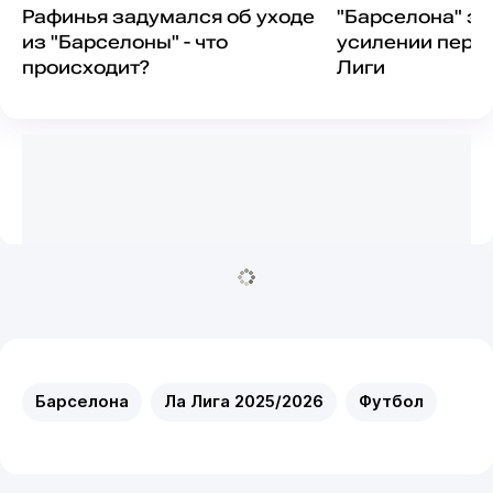
Рафинья задумался об уходе
"Барселона" за
из "Барселоны" - что
усилении пере
происходит?
Лиги
Барселона
Ла Лига 2025/2026
Футбол