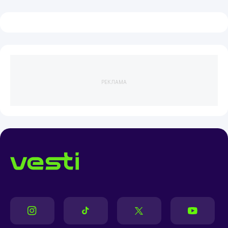
РЕКЛАМА