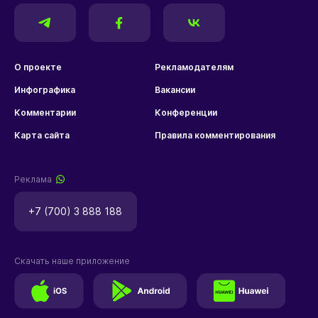
О проекте
Рекламодателям
Инфографика
Вакансии
Комментарии
Конференции
Карта сайта
Правила комментирования
Реклама
+7 (700) 3 888 188
Скачать наше приложение