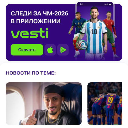
НОВОСТИ ПО ТЕМЕ: