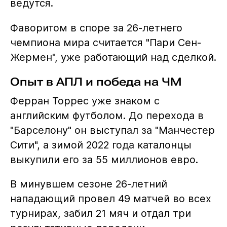
ведутся.
Фаворитом в споре за 26-летнего
чемпиона мира считается "Пари Сен-
Жермен", уже работающий над сделкой.
Опыт в АПЛ и победа на ЧМ
Ферран Торрес уже знаком с
английским футболом. До перехода в
"Барселону" он выступал за "Манчестер
Сити", а зимой 2022 года каталонцы
выкупили его за 55 миллионов евро.
В минувшем сезоне 26-летний
нападающий провел 49 матчей во всех
турнирах, забил 21 мяч и отдал три