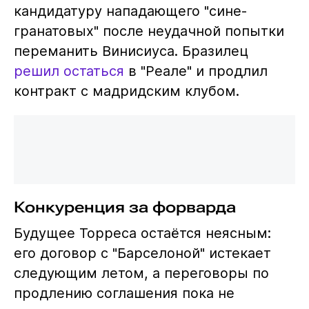
кандидатуру нападающего "сине-
гранатовых" после неудачной попытки
переманить Винисиуса. Бразилец
решил остаться
в "Реале" и продлил
контракт с мадридским клубом.
Конкуренция за форварда
Будущее Торреса остаётся неясным:
его договор с "Барселоной" истекает
следующим летом, а переговоры по
продлению соглашения пока не