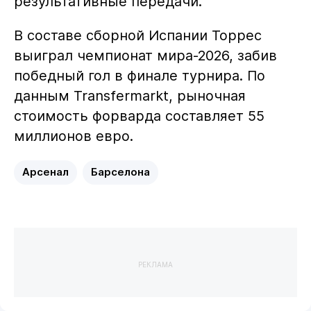
результативные передачи.
В составе сборной Испании Торрес
выиграл чемпионат мира-2026, забив
победный гол в финале турнира. По
данным Transfermarkt, рыночная
стоимость форварда составляет 55
миллионов евро.
Арсенал
Барселона
РЕКЛАМА