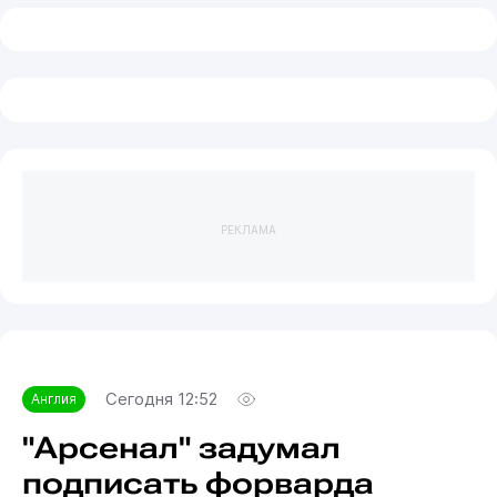
РЕКЛАМА
Сегодня 12:52
Англия
"Арсенал" задумал
подписать форварда