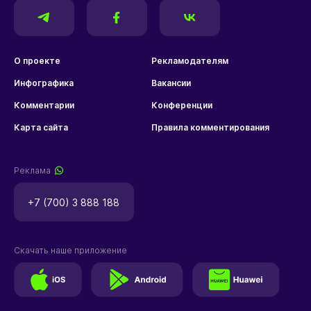
О проекте
Рекламодателям
Инфографика
Вакансии
Комментарии
Конференции
Карта сайта
Правила комментирования
Реклама
+7 (700) 3 888 188
Скачать наше приложение