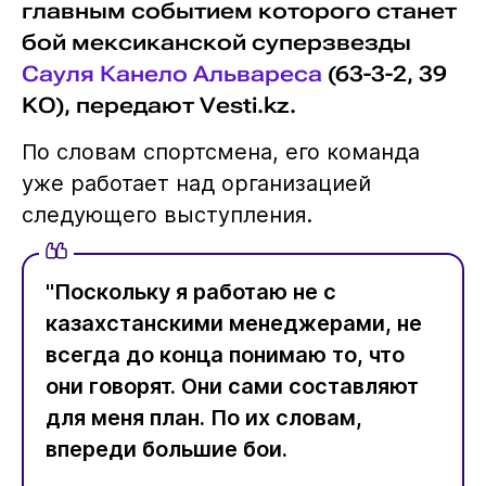
главным событием которого станет
бой мексиканской суперзвезды
Сауля Канело Альвареса
(63-3-2, 39
KO), передают Vesti.kz.
По словам спортсмена, его команда
уже работает над организацией
следующего выступления.
"Поскольку я работаю не с
казахстанскими менеджерами, не
всегда до конца понимаю то, что
они говорят. Они сами составляют
для меня план. По их словам,
впереди большие бои.