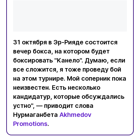
31 октября в Эр-Рияде состоится
вечер бокса, на котором будет
боксировать "Канело". Думаю, если
все сложится, я тоже проведу бой
на этом турнире. Мой соперник пока
неизвестен. Есть несколько
кандидатур, которые обсуждались
устно", — приводит слова
Нурмаганбета
Akhmedov
Promotions
.