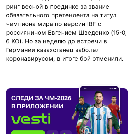
ринг весной в поединке за звание
обязательного претендента на титул
чемпиона мира по версии IBF с
россиянином Евгением Шведенко (15-0,
6 КО). Но за неделю до встречи в
Германии казахстанец заболел
коронавирусом, в итоге бой отменили.