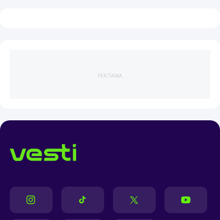
РЕКЛАМА