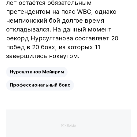
лет остаётся обязательным
претендентом на пояс WBC, однако
чемпионский бой долгое время
откладывался. На данный момент
рекорд Нурсултанова составляет 20
побед в 20 боях, из которых 11
завершились нокаутом.
Нурсултанов Мейирим
Профессиональный бокс
РЕКЛАМА