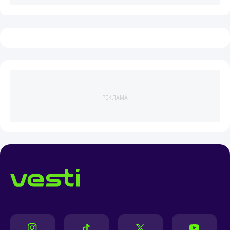
РЕКЛАМА