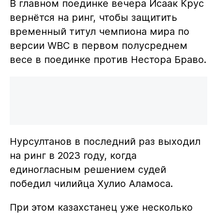
В главном поединке вечера Исаак Крус
вернётся на ринг, чтобы защитить
временный титул чемпиона мира по
версии WBC в первом полусреднем
весе в поединке против Нестора Браво.
Нурсултанов в последний раз выходил
на ринг в 2023 году, когда
единогласным решением судей
победил чилийца Хулио Аламоса.
При этом казахстанец уже несколько