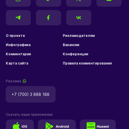
О проекте
Рекламодателям
Инфографика
Вакансии
Комментарии
Конференции
Карта сайта
Правила комментирования
Реклама
+7 (700) 3 888 188
Скачать наше приложение