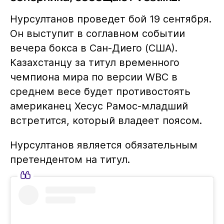
Нурсултанов проведет бой 19 сентября.
Он выступит в соглавном событии
вечера бокса в Сан-Диего (США).
Казахстанцу за титул временного
чемпиона мира по версии WBC в
среднем весе будет противостоять
американец Хесус Рамос-младший
встретится, который владеет поясом.
Нурсултанов является обязательным
претендентом на титул.