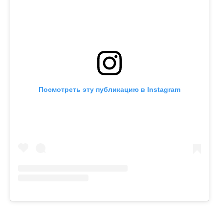
Посмотреть эту публикацию в Instagram