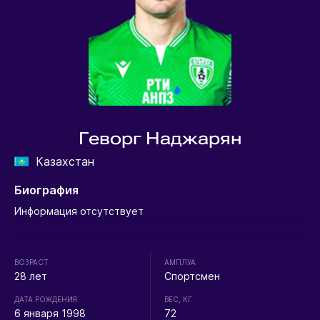
Геворг Наджарян
Казахстан
Биография
Информация отсутствует
ВОЗРАСТ
АМПЛУА
28 лет
Спортсмен
ДАТА РОЖДЕНИЯ
ВЕС, КГ
6 января 1998
72