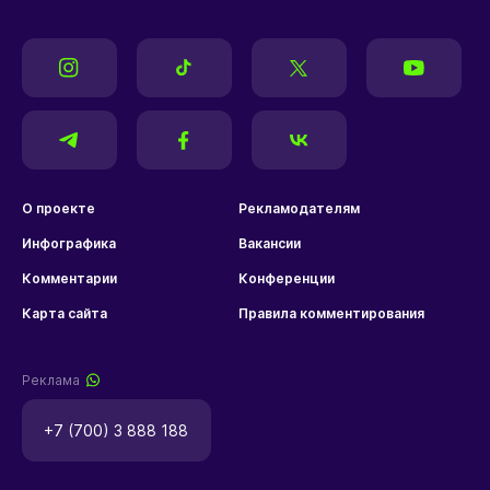
О проекте
Рекламодателям
Инфографика
Вакансии
Комментарии
Конференции
Карта сайта
Правила комментирования
Реклама
+7 (700) 3 888 188