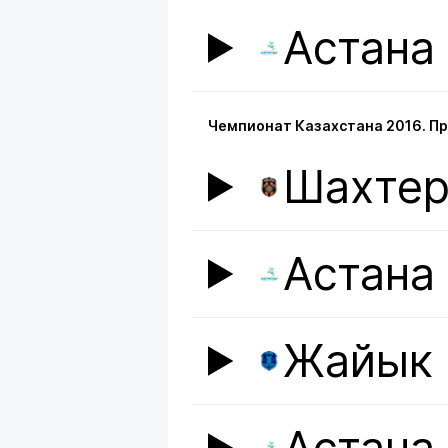
Астана
Чемпионат Казахстана 2016. П
Шахте
Астана
Жайык