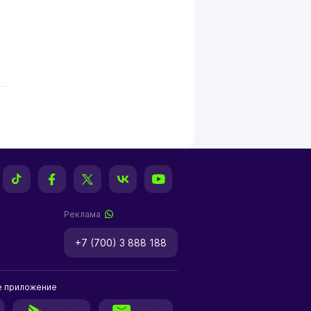
Реклама
+7 (700) 3 888 188
е приложение