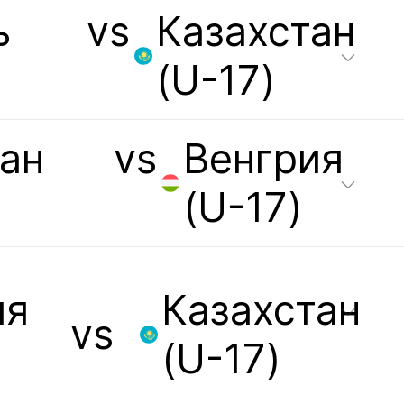
ь
vs
Казахстан
(U-17)
тан
vs
Венгрия
(U-17)
ия
Казахстан
vs
(U-17)