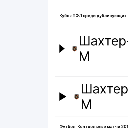
Кубок ПФЛ среди дублирующих 
Шахтер
М
Шахтер
М
Футбол. Контрольные матчи 20