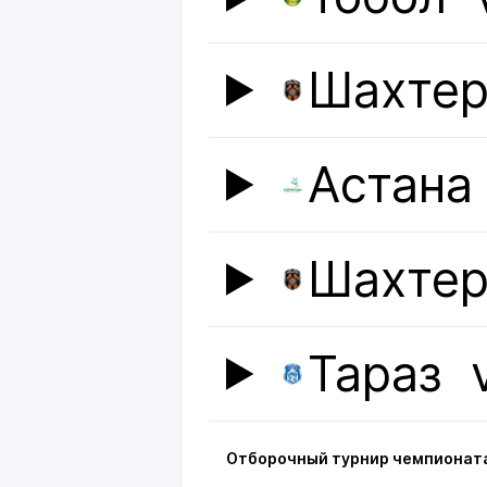
Шахте
Астана
Шахте
Тараз
Отборочный турнир чемпионата 