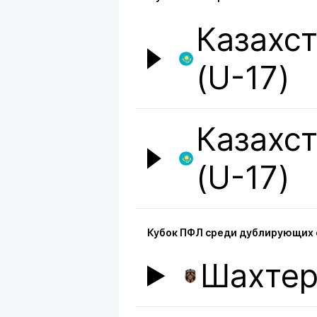
Казахс
(U-17)
Казахс
(U-17)
Кубок ПФЛ среди дублирующих 
Шахте