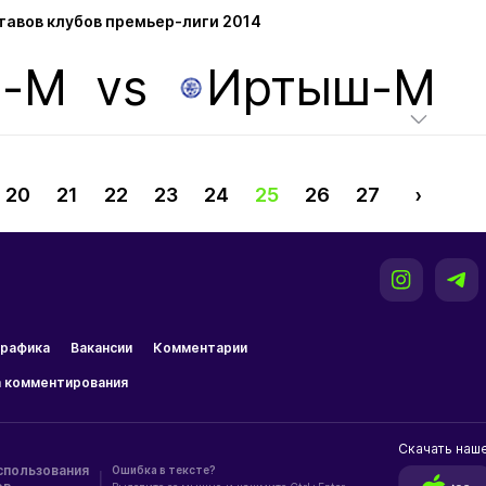
тавов клубов премьер-лиги 2014
р-М
vs
Иртыш-М
20
21
22
23
24
25
26
27
›
рафика
Вакансии
Комментарии
 комментирования
Скачать наш
спользования
Ошибка в тексте?
|