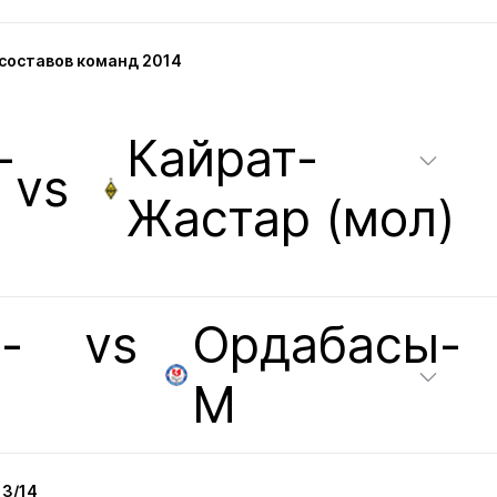
составов команд 2014
-
Кайрат-
vs
Жастар (мол)
-
vs
Ордабасы-
М
13/14