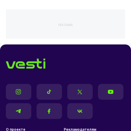
РЕКЛАМА
О проекте
Рекламодателям