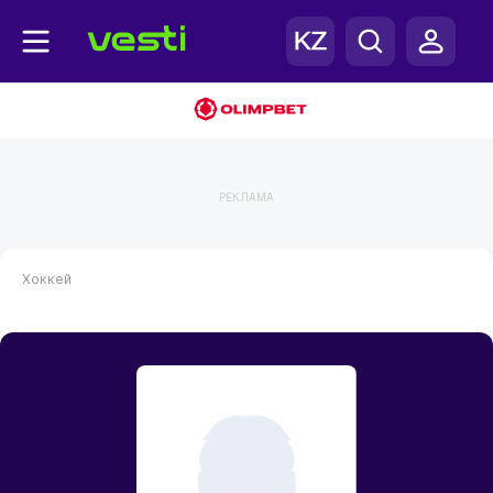
РЕКЛАМА
Хоккей