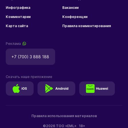
Инфографика
Вакансии
Комментарии
Конференции
Карта сайта
Правила комментирования
Реклама
+7 (700) 3 888 188
Скачать наше приложение
Правила использования материалов
©2026 ТОО «EML»
18+