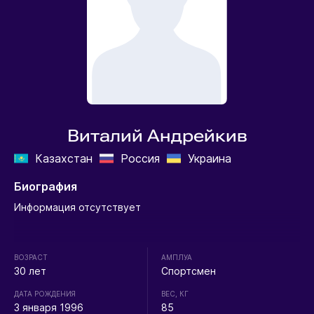
Виталий Андрейкив
Казахстан
Россия
Украина
Биография
Информация отсутствует
ВОЗРАСТ
АМПЛУА
30 лет
Спортсмен
ДАТА РОЖДЕНИЯ
ВЕС, КГ
3 января 1996
85