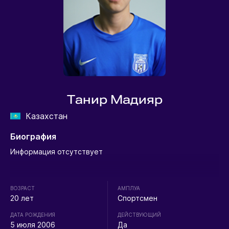
Танир Мадияр
Казахстан
Биография
Информация отсутствует
ВОЗРАСТ
АМПЛУА
20 лет
Спортсмен
ДАТА РОЖДЕНИЯ
ДЕЙСТВУЮЩИЙ
5 июля 2006
Да