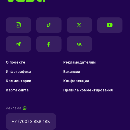
О проекте
Рекламодателям
Инфографика
Вакансии
Комментарии
Конференции
Карта сайта
Правила комментирования
Реклама
+7 (700) 3 888 188