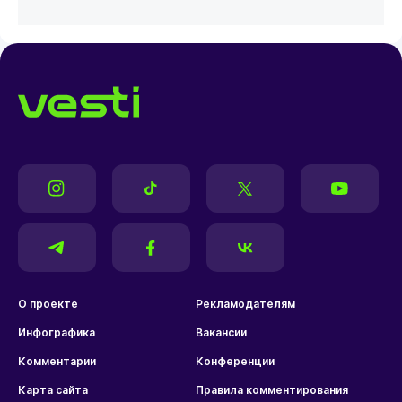
О проекте
Рекламодателям
Инфографика
Вакансии
Комментарии
Конференции
Карта сайта
Правила комментирования