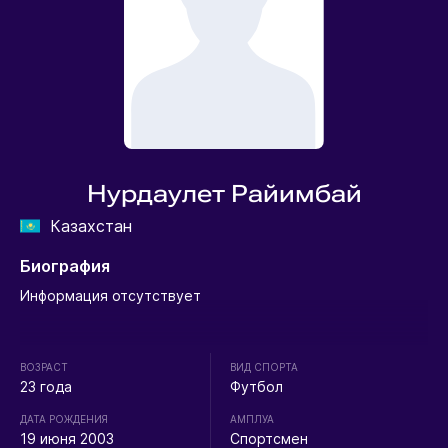
Нурдаулет Райимбай
Казахстан
Биография
Информация отсутствует
ВОЗРАСТ
ВИД СПОРТА
23 года
Футбол
ДАТА РОЖДЕНИЯ
АМПЛУА
19 июня 2003
Спортсмен