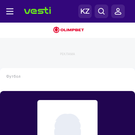
РЕКЛАМА
Футбол