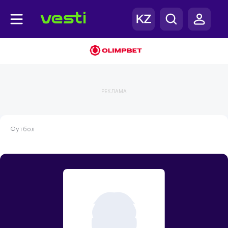
РЕКЛАМА
Футбол