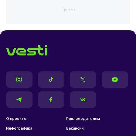
РЕКЛАМА
О проекте
Рекламодателям
Инфографика
Вакансии