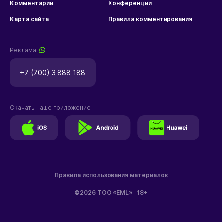
Комментарии
Конференции
Карта сайта
Правила комментирования
Реклама
+7 (700) 3 888 188
Скачать наше приложение
Правила использования материалов
©2026 ТОО «EML»
18+