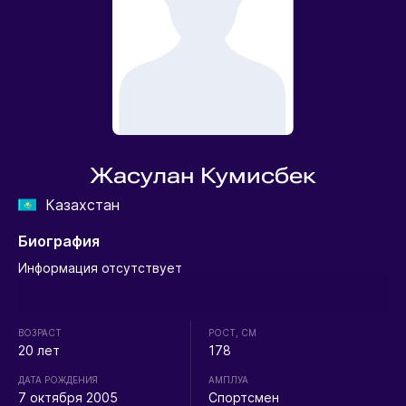
Жасулан Кумисбек
Казахстан
Биография
Информация отсутствует
ВОЗРАСТ
РОСТ, СМ
20 лет
178
ДАТА РОЖДЕНИЯ
АМПЛУА
7 октября 2005
Спортсмен