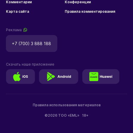
Комментарии
Конференции
Карта сайта
Правила комментирования
Реклама
+7 (700) 3 888 188
Скачать наше приложение
Правила использования материалов
©2026 ТОО «EML»
18+