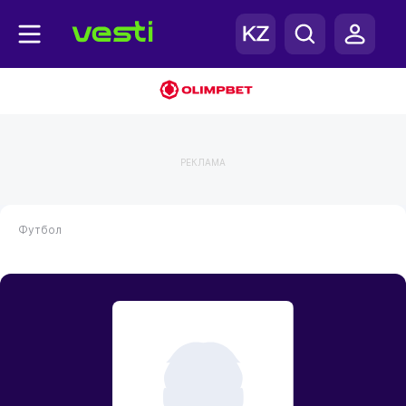
РЕКЛАМА
Футбол