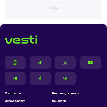
РЕКЛАМА
О проекте
Рекламодателям
Инфографика
Вакансии