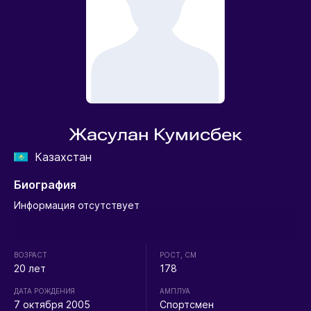
Жасулан Кумисбек
Казахстан
Биография
Информация отсутствует
ВОЗРАСТ
РОСТ, СМ
20 лет
178
ДАТА РОЖДЕНИЯ
АМПЛУА
7 октября 2005
Спортсмен