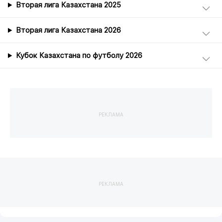
Вторая лига Казахстана 2025
Вторая лига Казахстана 2026
Кубок Казахстана по футболу 2026
РЕКЛАМА
РЕКЛАМА