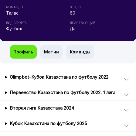
КОМАНДЫ
ВЕС, КГ
Талас
60
ВИД СПОРТА
ДЕЙСТВУЮЩИЙ
Футбол
Да
Профиль
Матчи
Команды
Olimpbet-Кубок Казахстана по футболу 2022
Первенство Казахстана по футболу 2022. 1 лига
Вторая лига Казахстана 2024
Кубок Казахстана по футболу 2025