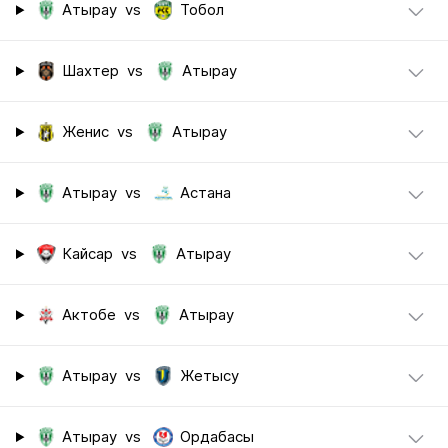
Атырау
vs
Тобол
Шахтер
vs
Атырау
Женис
vs
Атырау
Атырау
vs
Астана
Кайсар
vs
Атырау
Актобе
vs
Атырау
Атырау
vs
Жетысу
Атырау
vs
Ордабасы