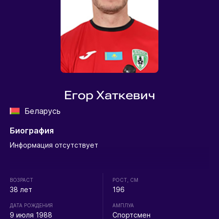
Егор Хаткевич
Беларусь
Биография
Информация отсутствует
ВОЗРАСТ
РОСТ, СМ
38 лет
196
ДАТА РОЖДЕНИЯ
АМПЛУА
9 июля 1988
Спортсмен