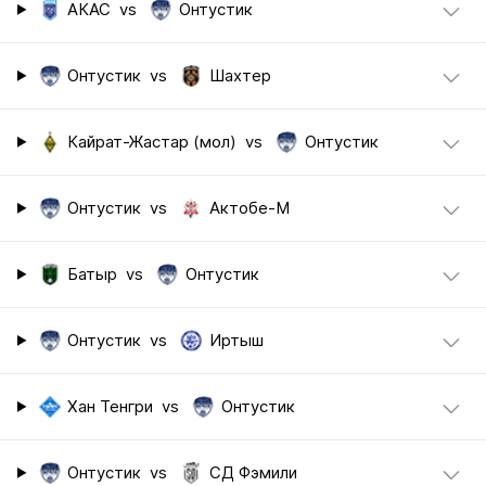
АКАС
vs
Онтустик
Онтустик
vs
Шахтер
Кайрат-Жастар (мол)
vs
Онтустик
Онтустик
vs
Актобе-М
Батыр
vs
Онтустик
Онтустик
vs
Иртыш
Хан Тенгри
vs
Онтустик
Онтустик
vs
СД Фэмили