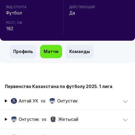
ВИД СПОРТА
ДЕЙСТВУЮЩИЙ
Футбол
Да
РОСТ, СМ
182
Профиль
Матчи
Команды
Первенство Казахстана по футболу 2025. 1 лига
Алтай УК
vs
Онтустик
Онтустик
vs
Жетысай