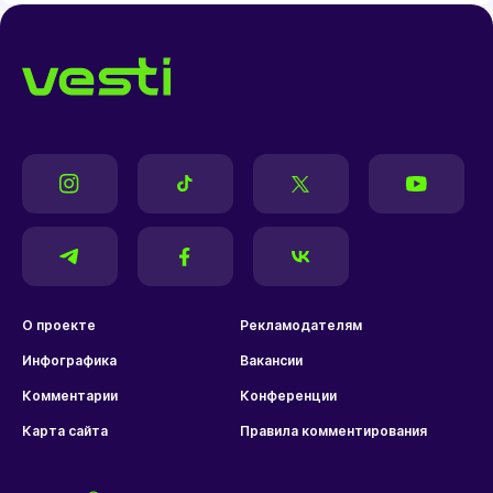
О проекте
Рекламодателям
Инфографика
Вакансии
Комментарии
Конференции
Карта сайта
Правила комментирования