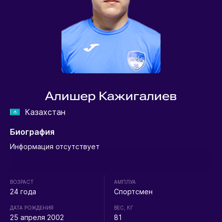
Алишер Кажигалиев
Казахстан
Биография
Информация отсутствует
ВОЗРАСТ
АМПЛУА
24 года
Спортсмен
ДАТА РОЖДЕНИЯ
ВЕС, КГ
25 апреля 2002
81