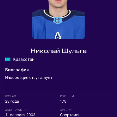
Николай Шульга
Казахстан
Биография
Информация отсутствует
ВОЗРАСТ
РОСТ, СМ
23 года
178
ДАТА РОЖДЕНИЯ
АМПЛУА
11 февраля 2003
Спортсмен