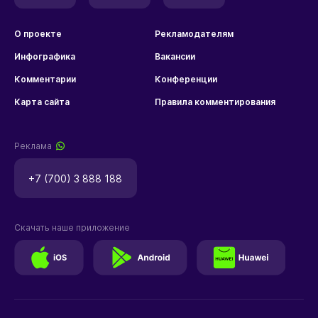
О проекте
Рекламодателям
Инфографика
Вакансии
Комментарии
Конференции
Карта сайта
Правила комментирования
Реклама
+7 (700) 3 888 188
Скачать наше приложение