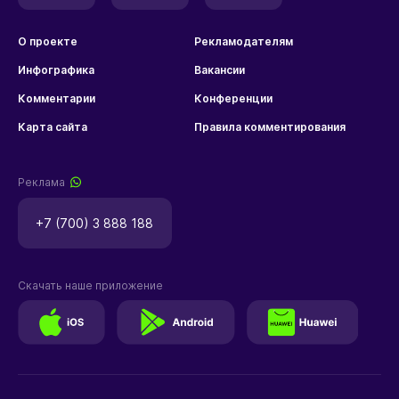
О проекте
Рекламодателям
Инфографика
Вакансии
Комментарии
Конференции
Карта сайта
Правила комментирования
Реклама
+7 (700) 3 888 188
Скачать наше приложение