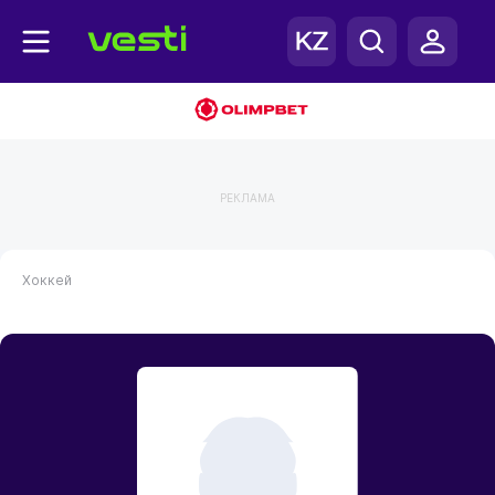
РЕКЛАМА
Хоккей