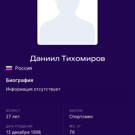
Даниил Тихомиров
Россия
Биография
Информация отсутствует
ВОЗРАСТ
АМПЛУА
27 лет
Спортсмен
ДАТА РОЖДЕНИЯ
ВЕС, КГ
13 декабря 1998
76