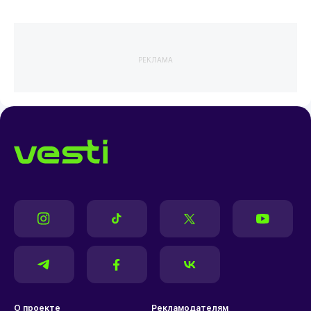
РЕКЛАМА
О проекте
Рекламодателям