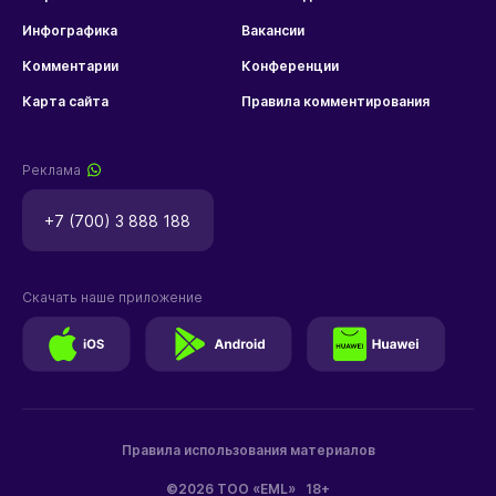
Инфографика
Вакансии
Комментарии
Конференции
Карта сайта
Правила комментирования
Реклама
+7 (700) 3 888 188
Скачать наше приложение
Правила использования материалов
©2026 ТОО «EML»
18+