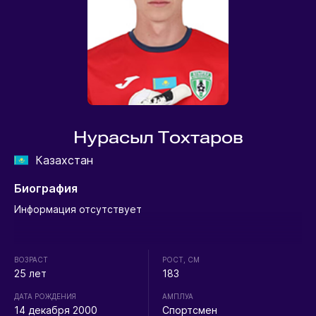
Нурасыл Тохтаров
Казахстан
Биография
Информация отсутствует
ВОЗРАСТ
РОСТ, СМ
25 лет
183
ДАТА РОЖДЕНИЯ
АМПЛУА
14 декабря 2000
Спортсмен