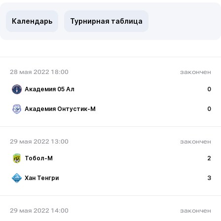
Календарь
Турнирная таблица
28 мая 2022 18:00
закончен
Академия 05 Ал
0
Академия Онтустик-М
0
29 мая 2022 13:00
закончен
Тобол-М
2
Хан Тенгри
3
29 мая 2022 14:00
закончен