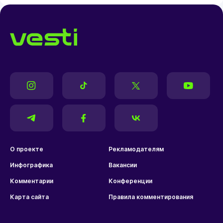
О проекте
Рекламодателям
Инфографика
Вакансии
Комментарии
Конференции
Карта сайта
Правила комментирования