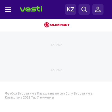
РЕКЛАМА
РЕКЛАМА
Футбол
Вторая лига Казахстана по футболу
Вторая лига
Казахстана 2022
Тур 7, мужчины