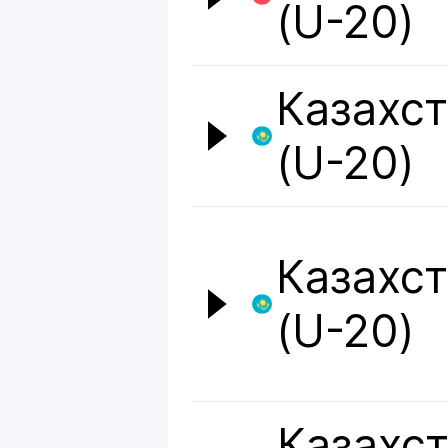
(U-20)
Казахст
(U-20)
Казахст
(U-20)
Казахс