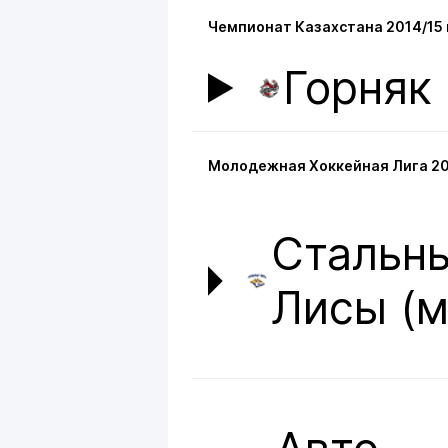
Чемпионат Казахстана 2014/15 
Горняк
Молодежная Хоккейная Лига 20
Стальн
Лисы (м