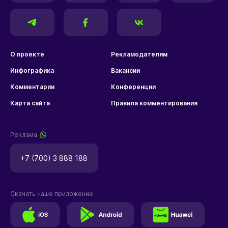
О проекте
Рекламодателям
Инфографика
Вакансии
Комментарии
Конференции
Карта сайта
Правила комментирования
Реклама
+7 (700) 3 888 188
Скачать наше приложение