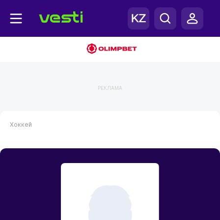
РЕКЛАМА
Хоккей