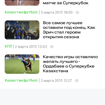
матче за Суперкубок
Казахстан(футбол)
|
5 марта 2015 18:00
Все самое лучшее
оставили под конец. Как
Эрич стал героем
открытия сезона
КПЛ
|
2 марта 2015 13:03
Качество игры оставляло
желать лучшего -
Ордабаев о Суперкубке
Казахстана
Казахстан(футбол)
|
2 марта 2015 12:27