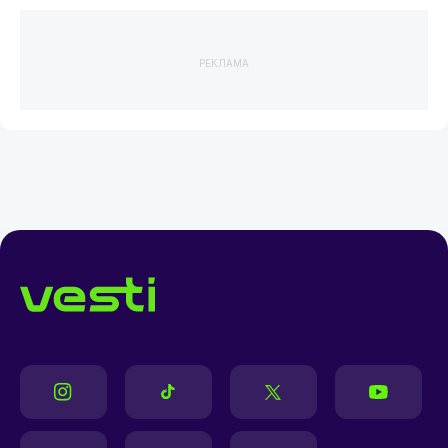
РЕКЛАМА