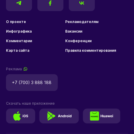
О проекте
Рекламодателям
Инфографика
Вакансии
Комментарии
Конференции
Карта сайта
Правила комментирования
Реклама
+7 (700) 3 888 188
Скачать наше приложение