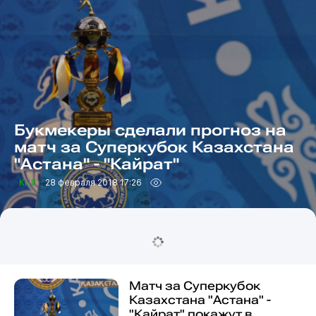
Букмекеры сделали прогноз на
матч за Суперкубок Казахстана
"Астана" - "Кайрат"
КПЛ
28 февраля 2018 17:26
Матч за Суперкубок
Казахстана "Астана" -
"Кайрат" покажут в