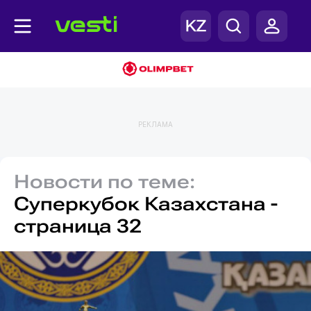
РЕКЛАМА
Новости по теме:
Суперкубок Казахстана -
страница 32