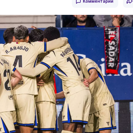
Комментарии