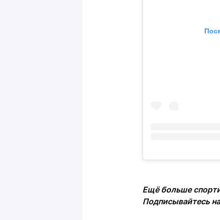
Посм
Ещё больше спорти
Подписывайтесь н