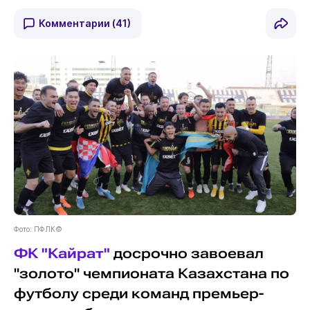
Комментарии
(41)
Фото: ПФЛК©
ФК "Кайрат"
досрочно завоевал
"золото" чемпионата Казахстана по
футболу среди команд премьер-