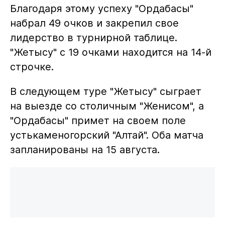
Благодаря этому успеху "Ордабасы"
набрал 49 очков и закрепил свое
лидерство в турнирной таблице.
"Жетысу" с 19 очками находится на 14-й
строчке.
В следующем туре "Жетысу" сыграет
на выезде со столичным "Женисом", а
"Ордабасы" примет на своем поле
устькаменогорский "Алтай". Оба матча
запланированы на 15 августа.