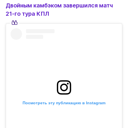
Двойным камбэком завершился матч
21-го тура КПЛ
Посмотреть эту публикацию в Instagram