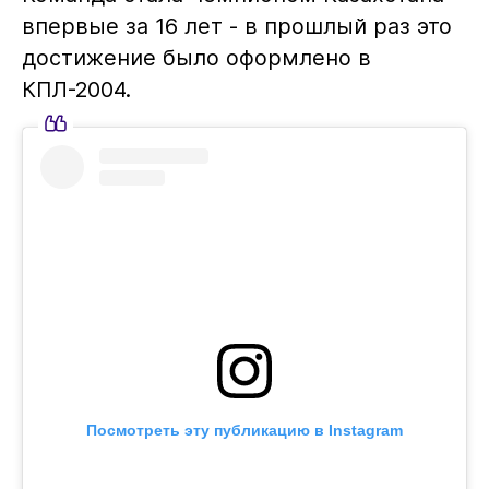
впервые за 16 лет - в прошлый раз это
достижение было оформлено в
КПЛ-2004.
Посмотреть эту публикацию в Instagram