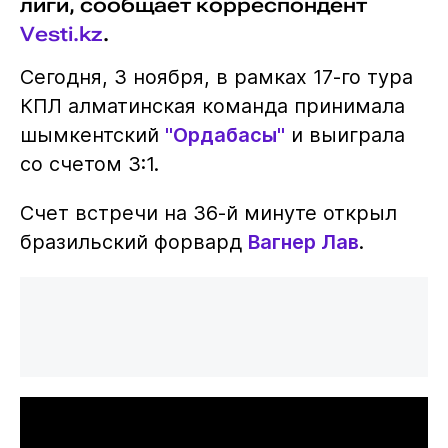
лиги, сообщает корреспондент
Vesti.kz
.
Сегодня, 3 ноября, в рамках 17-го тура
КПЛ алматинская команда принимала
шымкентский
"Ордабасы"
и выиграла
со счетом 3:1.
Счет встречи на 36-й минуте открыл
бразильский форвард
Вагнер Лав
.