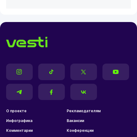
О проекте
Рекламодателям
Инфографика
Вакансии
Комментарии
Конференции