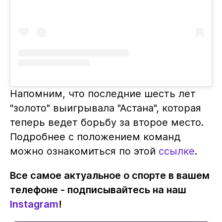
Напомним, что последние шесть лет
"золото" выигрывала "Астана", которая
теперь ведет борьбу за второе место.
Подробнее с положением команд
можно ознакомиться по этой
ссылке
.
Все самое актуальное о спорте в вашем
телефоне - подписывайтесь на наш
Instagram
!