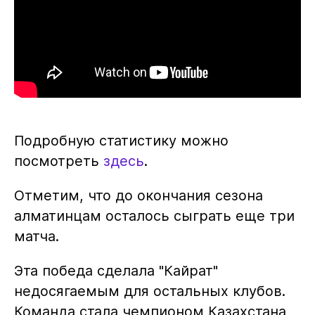
Подробную статистику можно
посмотреть
здесь
.
Отметим, что до окончания сезона
алматинцам осталось сыграть еще три
матча.
Эта победа сделала "Кайрат"
недосягаемым для остальных клубов.
Команда стала чемпионом Казахстана