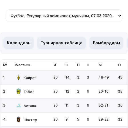
Календарь
Турнирная таблица
Бомбардиры
№
Участник
И
В
Н
П
М
О
1
20
14
3
3
48-19
45
Кайрат
2
20
12
2
6
26-16
38
Тобол
3
20
11
3
6
32-21
36
Астана
4
20
9
5
6
29-22
32
Шахтер