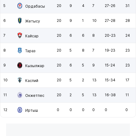
5
20
9
4
7
27-26
31
Ордабасы
6
20
9
1
10
27-28
28
Жетысу
7
20
6
6
8
20-23
24
Кайсар
8
20
5
8
7
19-23
23
Тараз
9
20
6
5
9
15-24
23
Кызылжар
10
20
5
2
13
15-34
17
Каспий
11
20
2
5
13
16-38
11
Окжетпес
12
0
0
0
0
0
0
Иртыш