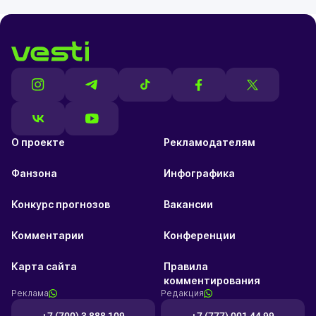
О проекте
Рекламодателям
Фанзона
Инфографика
Конкурс прогнозов
Вакансии
Комментарии
Конференции
Карта сайта
Правила
комментирования
Реклама
Редакция
+7 (700) 3 888 109
+7 (777) 001 44 99