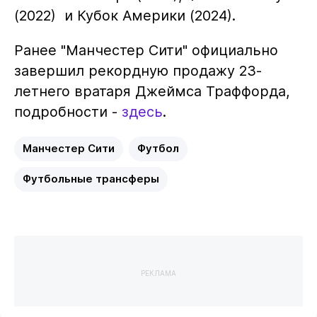
(2022) и Кубок Америки (2024).
Ранее "Манчестер Сити" официально
завершил рекордную продажу 23-
летнего вратаря Джеймса Траффорда,
подробности -
здесь
.
Манчестер Сити
Футбол
Футбольные трансферы
РЕКЛАМА