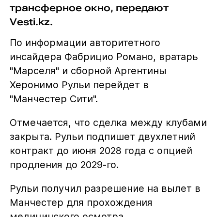
трансферное окно, передают
Vesti.kz.
По информации авторитетного
инсайдера Фабрицио Романо, вратарь
"Марселя" и сборной Аргентины
Херонимо Рульи перейдет в
"Манчестер Сити".
Отмечается, что сделка между клубами
закрыта. Рульи подпишет двухлетний
контракт до июня 2028 года с опцией
продления до 2029-го.
Рульи получил разрешение на вылет в
Манчестер для прохождения
медицинского осмотра.