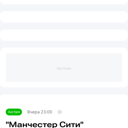
РЕКЛАМА
Вчера 23:00
Англия
"Манчестер Сити"