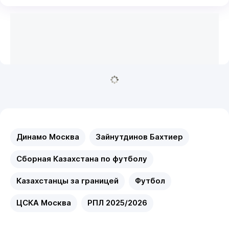
Динамо Москва
Зайнутдинов Бахтиер
Сборная Казахстана по футболу
Казахстанцы за границей
Футбол
ЦСКА Москва
РПЛ 2025/2026