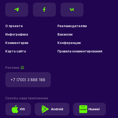
О проекте
Рекламодателям
Инфографика
Вакансии
Комментарии
Конференции
Карта сайта
Правила комментирования
Реклама
+7 (700) 3 888 188
Скачать наше приложение