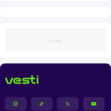
РЕКЛАМА