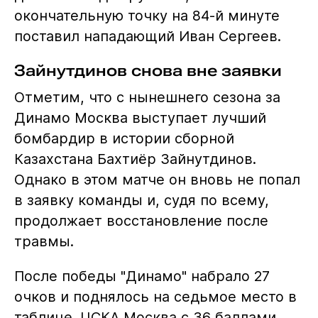
окончательную точку на 84-й минуте
поставил нападающий Иван Сергеев.
Зайнутдинов снова вне заявки
Отметим, что с нынешнего сезона за
Динамо Москва выступает лучший
бомбардир в истории сборной
Казахстана Бахтиёр Зайнутдинов.
Однако в этом матче он вновь не попал
в заявку команды и, судя по всему,
продолжает восстановление после
травмы.
После победы "Динамо" набрало 27
очков и поднялось на седьмое место в
таблице. ЦСКА Москва с 36 баллами