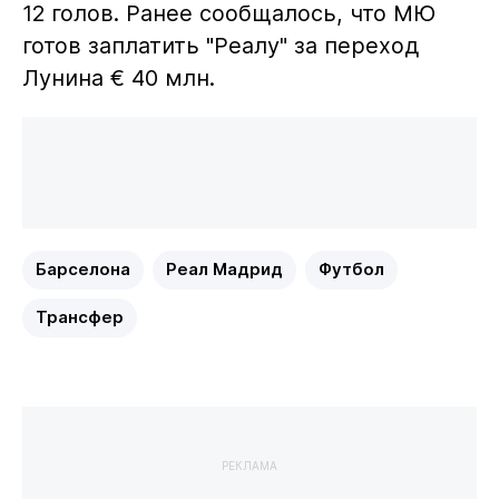
12 голов. Ранее сообщалось, что МЮ
готов заплатить "Реалу" за переход
Лунина € 40 млн.
Барселона
Реал Мадрид
Футбол
Трансфер
РЕКЛАМА