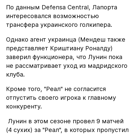
По данным Defensa Central, Лапорта
интересовался возможностью
трансфера украинского голкипера.
Однако агент украинца (Мендеш также
представляет Криштиану Роналду)
заверил функционера, что Лунин пока
не рассматривает уход из мадридского
клуба.
Кроме того, "Реал" не согласится
отпустить своего игрока к главному
конкуренту.
Лунин в этом сезоне провел 9 матчей
(4 сухих) за "Реал", в которых пропустил