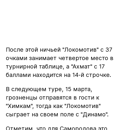
После этой ничьей "Локомотив" с 37
очками занимает четвертое место в
турнирной таблице, а "Ахмат" с 17
баллами находится на 14-й строчке.
В следующем туре, 15 марта,
грозненцы отправятся в гости к
"Химкам", тогда как "Локомотив"
сыграет на своем поле с "Динамо".
Отметим, что для Самородова это