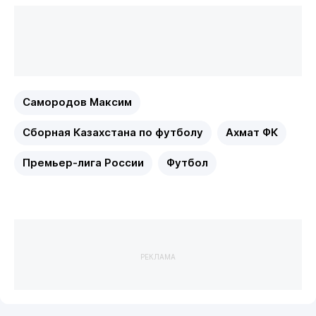
Самородов Максим
Сборная Казахстана по футболу
Ахмат ФК
Премьер-лига России
Футбол
РЕКЛАМА