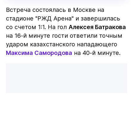
Встреча состоялась в Москве на
стадионе "РЖД Арена" и завершилась
со счетом 1:1. На гол
Алексея Батракова
на 16-й минуте гости ответили точным
ударом казахстанского нападающего
Максима Самородова
на 40-й минуте.