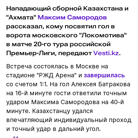
Нападающий сборной Казахстана и
"Ахмата"
Максим Самородов
рассказал, кому посвятил гол в
ворота московского "Локомотива"
в матче 20-го тура российской
Премьер-Лиги, передают
Vesti.kz
.
Встреча состоялась в Москве на
стадионе "РЖД Арена" и
завершилась
со счетом 1:1. На гол Алексея Батракова
на 16-й минуте гости ответили точным
ударом Максима Самородова на 40-й
минуте. Казахстанцу удался
впечатляющий индивидуальный проход
и точный удар в дальний угол.