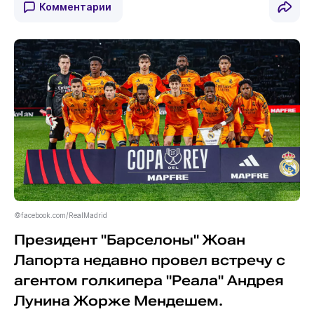
Комментарии
©facebook.com/RealMadrid
Президент "Барселоны" Жоан
Лапорта недавно провел встречу с
агентом голкипера "Реала" Андрея
Лунина Жорже Мендешем.