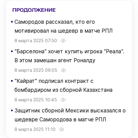
ПРОДОЛЖЕНИЕ
▪
Самородов рассказал, кто его
мотивировал на шедевр в матче РПЛ
8 марта 2025 07:50
▪
"Барселона" хочет купить игрока "Реала".
В этом замешан агент Роналду
8 марта 2025 09:05
▪
"Кайрат" подписал контракт с
бомбардиром из сборной Казахстана
8 марта 2025 10:45
▪
Защитник сборной Мексики высказался о
шедевре Самородова в матче РПЛ
8 марта 2025 11:10