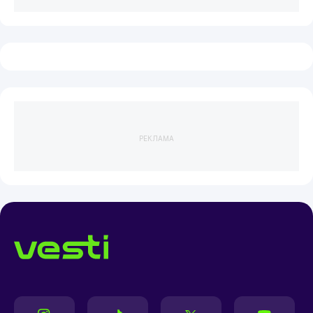
РЕКЛАМА