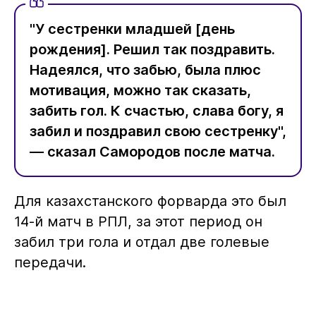
"У сестренки младшей [день
рождения]. Решил так поздравить.
Надеялся, что забью, была плюс
мотивация, можно так сказать,
забить гол. К счастью, слава богу, я
забил и поздравил свою сестренку",
— сказал Самородов после матча.
Для казахстанского форварда это был
14-й матч в РПЛ, за этот период он
забил три гола и отдал две голевые
передачи.