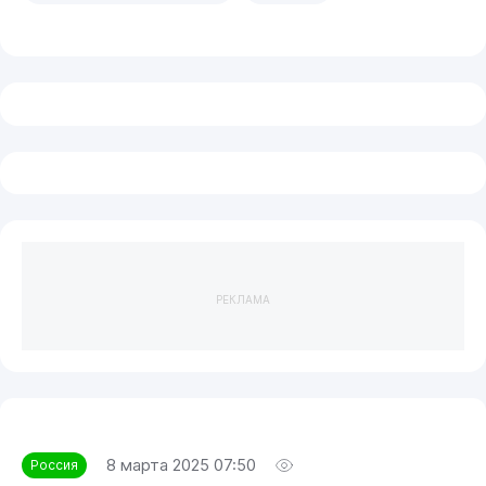
РЕКЛАМА
8 марта 2025 07:50
Россия