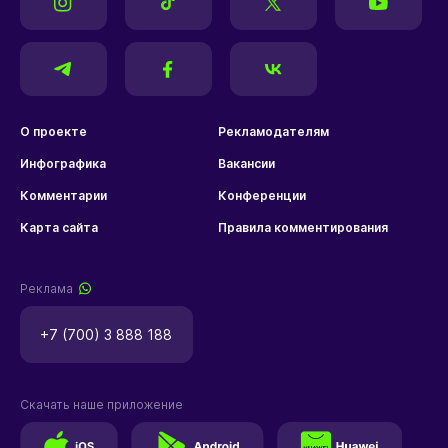
О проекте
Рекламодателям
Инфографика
Вакансии
Комментарии
Конференции
Карта сайта
Правила комментирования
Реклама
+7 (700) 3 888 188
Скачать наше приложение