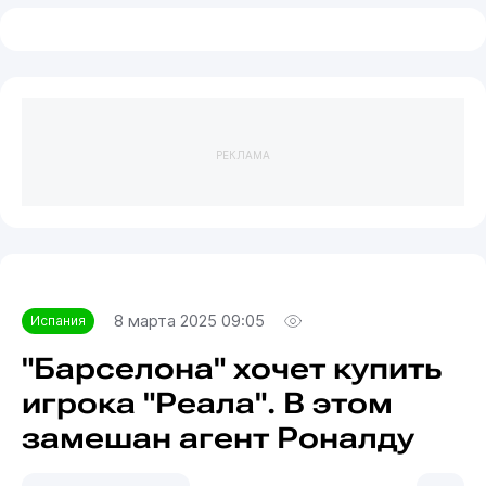
РЕКЛАМА
8 марта 2025 09:05
Испания
"Барселона" хочет купить
игрока "Реала". В этом
замешан агент Роналду