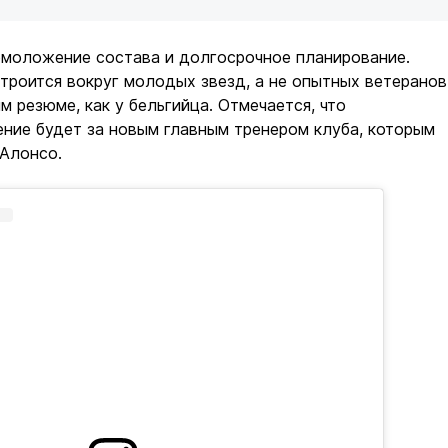
омоложение состава и долгосрочное планирование.
роится вокруг молодых звезд, а не опытных ветеранов
м резюме, как у бельгийца. Отмечается, что
ние будет за новым главным тренером клуба, которым
 Алонсо.