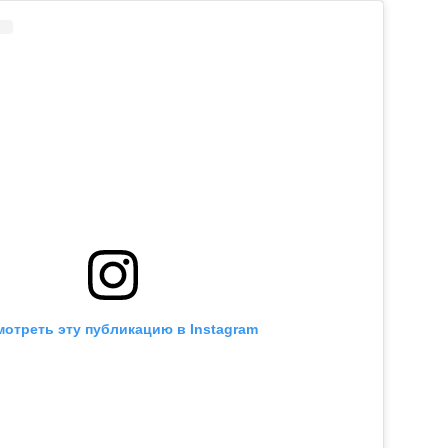
отреть эту публикацию в Instagram