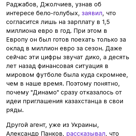
Раджабов, Джолчиев, узнав об
интересе бело-голубых,
заявил
, что
согласится лишь на зарплату в 1,5
миллиона евро в год. При этом в
Европу он был готов поехать только за
оклад в миллион евро за сезон. Даже
сейчас эти цифры звучат дико, а десять
лет назад финансовая ситуация в
мировом футболе была куда скромнее,
чем в наше время. Поэтому понятно,
почему "Динамо" сразу отказалось от
идеи приглашения казахстанца в свои
ряды.
Другой агент, уже из Украины,
Александр Панков,
рассказывал
, что