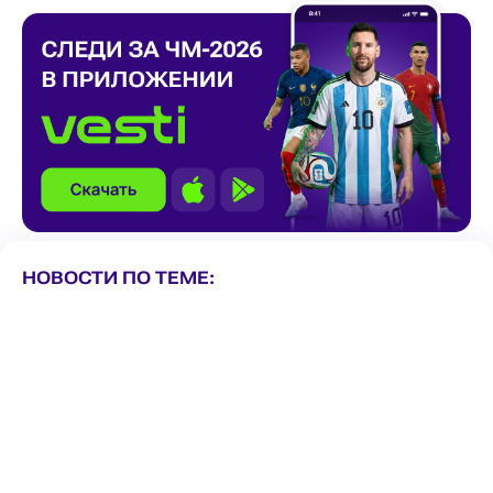
НОВОСТИ ПО ТЕМЕ: