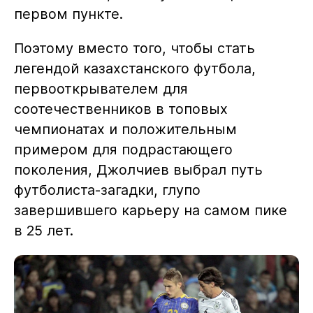
первом пункте.
Поэтому вместо того, чтобы стать
легендой казахстанского футбола,
первооткрывателем для
соотечественников в топовых
чемпионатах и положительным
примером для подрастающего
поколения, Джолчиев выбрал путь
футболиста-загадки, глупо
завершившего карьеру на самом пике
в 25 лет.