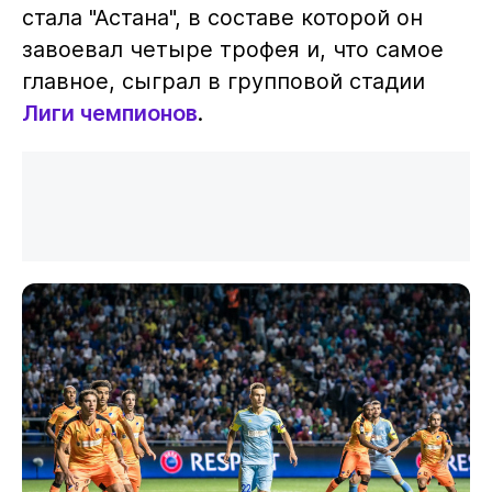
стала "Астана", в составе которой он
завоевал четыре трофея и, что самое
главное, сыграл в групповой стадии
Лиги чемпионов
.