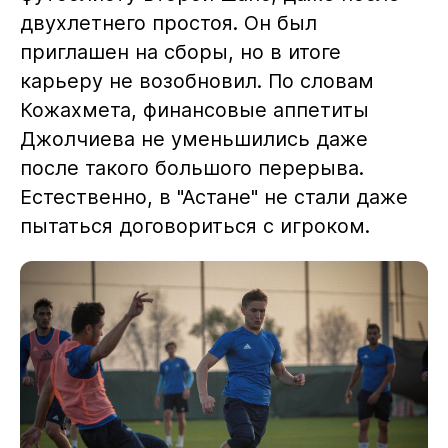
двухлетнего простоя. Он был
приглашен на сборы, но в итоге
карьеру не возобновил. По словам
Кожахмета, финансовые аппетиты
Джолчиева не уменьшились даже
после такого большого перерыва.
Естественно, в "Астане" не стали даже
пытаться договориться с игроком.