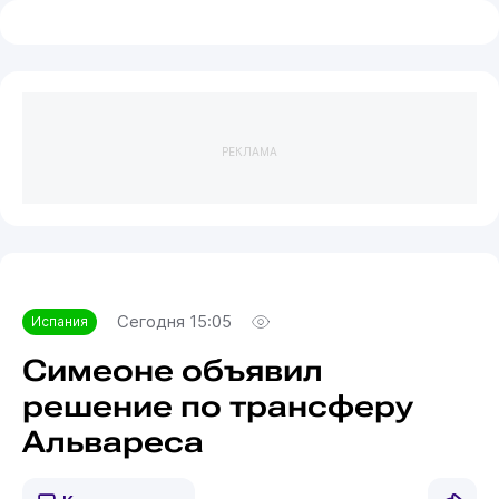
РЕКЛАМА
Сегодня 15:05
Испания
Симеоне объявил
решение по трансферу
Альвареса