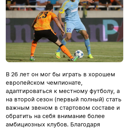
В 26 лет он мог бы играть в хорошем
европейском чемпионате,
адаптироваться к местному футболу, а
на второй сезон (первый полный) стать
важным звеном в стартовом составе и
обратить на себя внимание более
амбициозных клубов. Благодаря