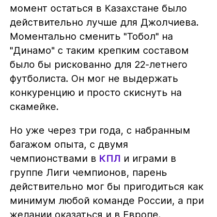
момент остаться в Казахстане было
действительно лучше для Джолчиева.
Моментально сменить "Тобол" на
"Динамо" с таким крепким составом
было бы рискованно для 22-летнего
футболиста. Он мог не выдержать
конкуренцию и просто скиснуть на
скамейке.
Но уже через три года, с набранным
багажом опыта, с двумя
чемпионствами в
КПЛ
и играми в
группе Лиги чемпионов, парень
действительно мог бы пригодиться как
минимум любой команде России, а при
желании оказаться и в Европе.