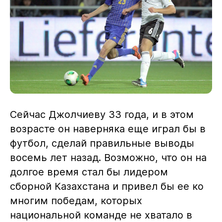
Сейчас Джолчиеву 33 года, и в этом
возрасте он наверняка еще играл бы в
футбол, сделай правильные выводы
восемь лет назад. Возможно, что он на
долгое время стал бы лидером
сборной Казахстана и привел бы ее ко
многим победам, которых
национальной команде не хватало в