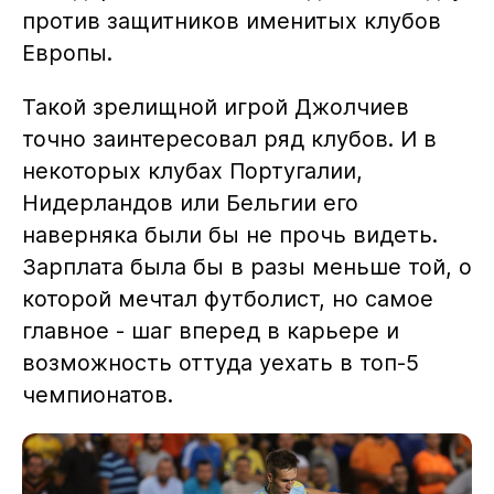
против защитников именитых клубов
Европы.
Такой зрелищной игрой Джолчиев
точно заинтересовал ряд клубов. И в
некоторых клубах Португалии,
Нидерландов или Бельгии его
наверняка были бы не прочь видеть.
Зарплата была бы в разы меньше той, о
которой мечтал футболист, но самое
главное - шаг вперед в карьере и
возможность оттуда уехать в топ-5
чемпионатов.