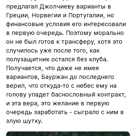
предлагал Джолчиеву варианты в
Греции, Норвегии и Португалии, но
финансовые условия его интересовали
в первую очередь. Поэтому морально
он не был готов к трансферу, хотя это
случилось уже после того, как
полузащитник остался без клуба.
Получается, что даже не имея
вариантов, Бауржан до последнего
верил, что откуда-то с небес ему на
голову упадет баснословный контракт,
и эта вера, это желание в первую
очередь заработать - сыграло с ним в
злую шутку.