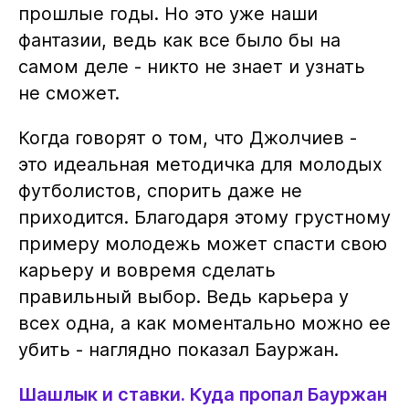
прошлые годы. Но это уже наши
фантазии, ведь как все было бы на
самом деле - никто не знает и узнать
не сможет.
Когда говорят о том, что Джолчиев -
это идеальная методичка для молодых
футболистов, спорить даже не
приходится. Благодаря этому грустному
примеру молодежь может спасти свою
карьеру и вовремя сделать
правильный выбор. Ведь карьера у
всех одна, а как моментально можно ее
убить - наглядно показал Бауржан.
Шашлык и ставки. Куда пропал Бауржан