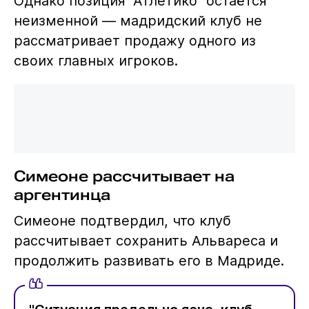
Однако позиция "Атлетико" остаётся
неизменной — мадридский клуб не
рассматривает продажу одного из
своих главных игроков.
Симеоне рассчитывает на
аргентинца
Симеоне подтвердил, что клуб
рассчитывает сохранить Альвареса и
продолжить развивать его в Мадриде.