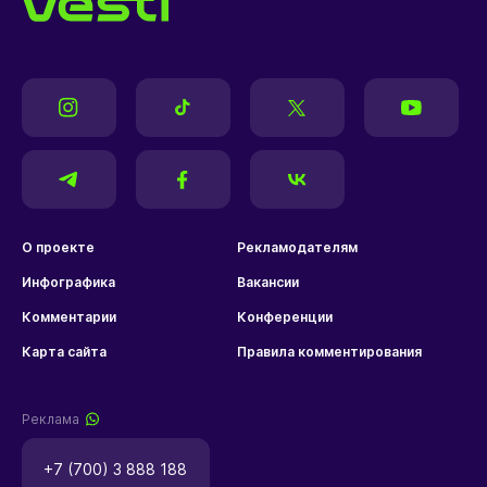
О проекте
Рекламодателям
Инфографика
Вакансии
Комментарии
Конференции
Карта сайта
Правила комментирования
Реклама
+7 (700) 3 888 188