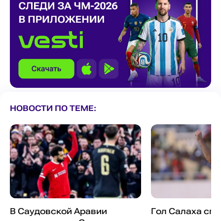
НОВОСТИ ПО ТЕМЕ:
В Саудовской Аравии
Гол Салаха спа