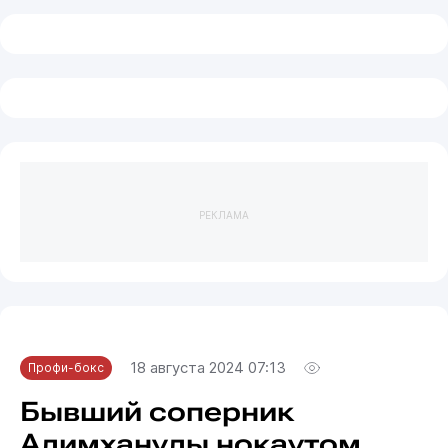
РЕКЛАМА
18 августа 2024 07:13
Профи-бокс
Бывший соперник
Алимханулы нокаутом