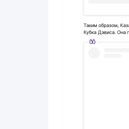
Таким образом, Каз
Кубка Дэвиса. Она 