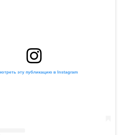
отреть эту публикацию в Instagram