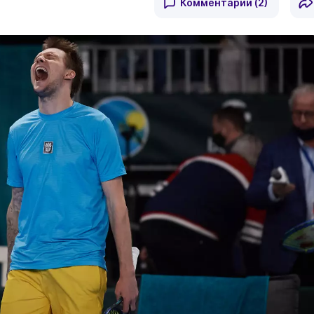
Комментарии
(2)