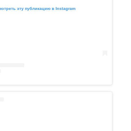
отреть эту публикацию в Instagram