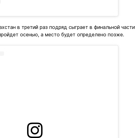
ахстан в третий раз подряд сыграет в финальной части
пройдет осенью, а место будет определено позже.