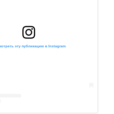
отреть эту публикацию в Instagram