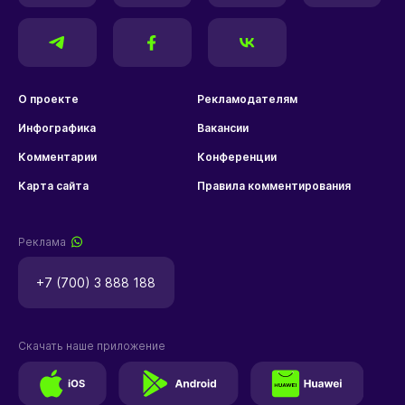
О проекте
Рекламодателям
Инфографика
Вакансии
Комментарии
Конференции
Карта сайта
Правила комментирования
Реклама
+7 (700) 3 888 188
Скачать наше приложение