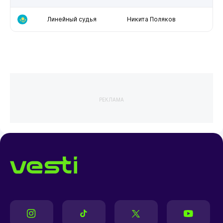
Линейный судья
Никита Поляков
РЕКЛАМА