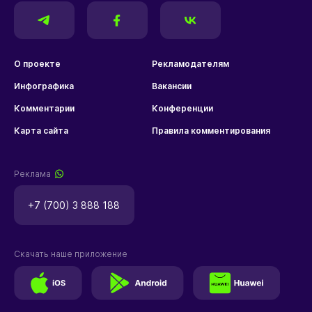
О проекте
Рекламодателям
Инфографика
Вакансии
Комментарии
Конференции
Карта сайта
Правила комментирования
Реклама
+7 (700) 3 888 188
Скачать наше приложение