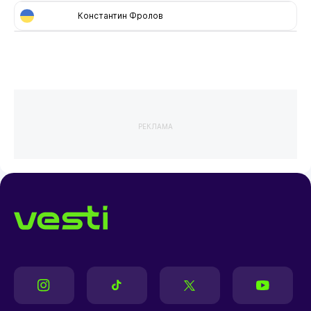
Константин Фролов
РЕКЛАМА