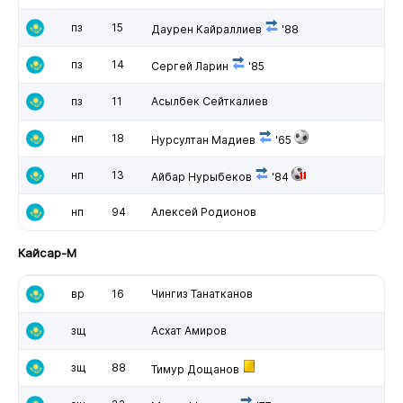
пз
15
Даурен Кайраллиев
'88
пз
14
Сергей Ларин
'85
пз
11
Асылбек Сейткалиев
нп
18
Нурсултан Мадиев
'65
нп
13
Айбар Нурыбеков
'84
нп
94
Алексей Родионов
Кайсар-М
вр
16
Чингиз Танатканов
зщ
Асхат Амиров
зщ
88
Тимур Дощанов