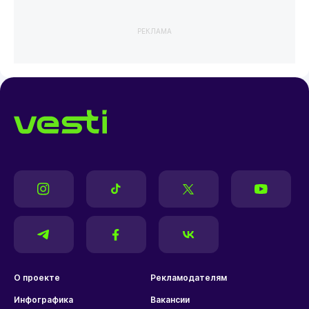
РЕКЛАМА
О проекте
Рекламодателям
Инфографика
Вакансии