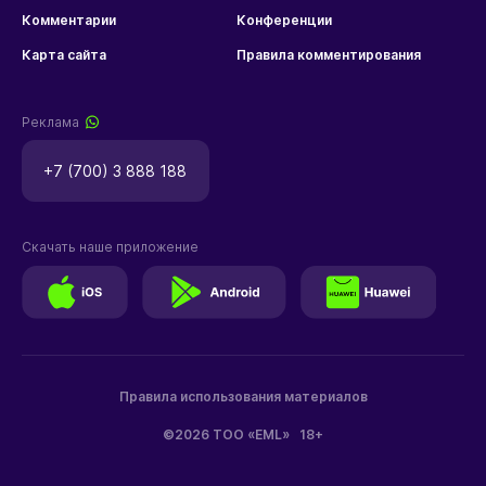
Комментарии
Конференции
Карта сайта
Правила комментирования
Реклама
+7 (700) 3 888 188
Скачать наше приложение
Правила использования материалов
©2026 ТОО «EML»
18+