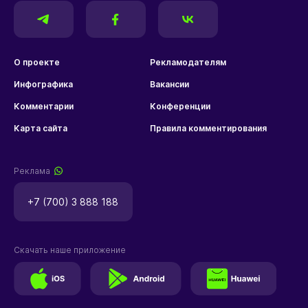
О проекте
Рекламодателям
Инфографика
Вакансии
Комментарии
Конференции
Карта сайта
Правила комментирования
Реклама
+7 (700) 3 888 188
Скачать наше приложение