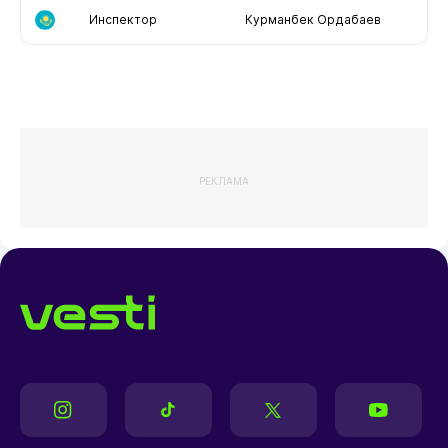
Инспектор
Курманбек Ордабаев
РЕКЛАМА