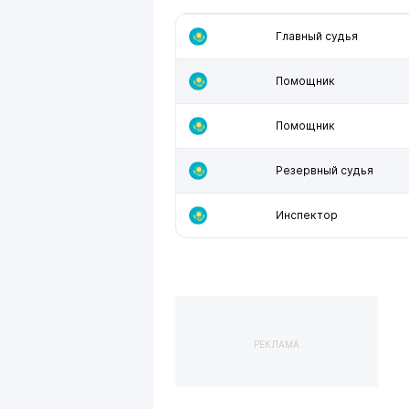
Главный судья
Помощник
Помощник
Резервный судья
Инспектор
РЕКЛАМА