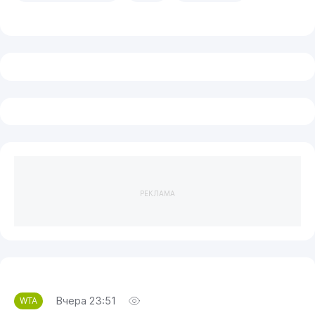
РЕКЛАМА
Вчера 23:51
WTA