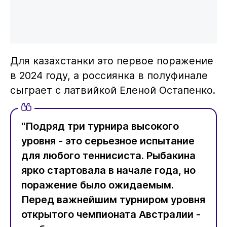
Для казахстанки это первое поражение
в 2024 году, а россиянка в полуфинале
сыграет с латвийкой Еленой Остапенко.
"Подряд три турнира высокого
уровня - это серьезное испытание
для любого теннисиста. Рыбакина
ярко стартовала в начале года, но
поражение было ожидаемым.
Перед важнейшим турниром уровня
открытого чемпионата Австралии -