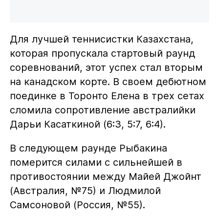
Для лучшей теннисистки Казахстана,
которая пропускала стартовый раунд
соревнований, этот успех стал вторым
на канадском корте. В своем дебютном
поединке в Торонто Елена в трех сетах
сломила сопротивление австралийки
Дарьи Касаткиной (6:3, 5:7, 6:4).
В следующем раунде Рыбакина
померится силами с сильнейшей в
противостоянии между Майей Джойнт
(Австралия, №75) и Людмилой
Самсоновой (Россия, №55).