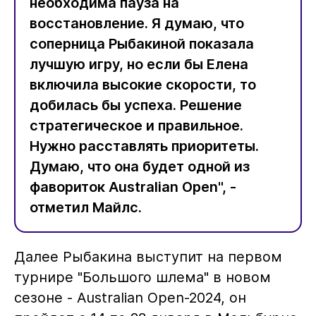
необходима пауза на
восстановление. Я думаю, что
соперница Рыбакиной показала
лучшую игру, но если бы Елена
включила высокие скорости, то
добилась бы успеха. Решение
стратегическое и правильное.
Нужно расставлять приоритеты.
Думаю, что она будет одной из
фавориток Australian Open", -
отметил Майлс.
Далее Рыбакина выступит на первом
турнире "Большого шлема" в новом
сезоне - Australian Open-2024, он