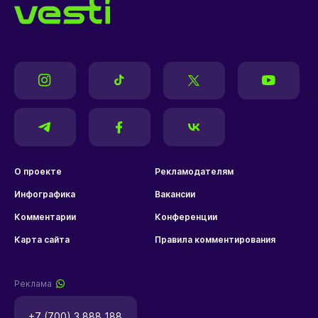
О проекте
Рекламодателям
Инфографика
Вакансии
Комментарии
Конференции
Карта сайта
Правила комментирования
Реклама
+7 (700) 3 888 188