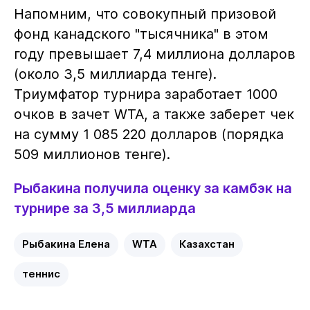
Напомним, что совокупный призовой
фонд канадского "тысячника" в этом
году превышает 7,4 миллиона долларов
(около 3,5 миллиарда тенге).
Триумфатор турнира заработает 1000
очков в зачет WTA, а также заберет чек
на сумму 1 085 220 долларов (порядка
509 миллионов тенге).
Рыбакина получила оценку за камбэк на
турнире за 3,5 миллиарда
Рыбакина Елена
WTA
Казахстан
теннис