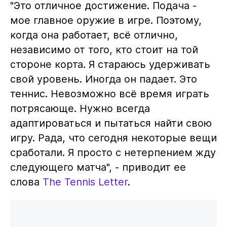
"Это отличное достижение. Подача -
мое главное оружие в игре. Поэтому,
когда она работает, всё отлично,
независимо от того, кто стоит на той
стороне корта. Я стараюсь удерживать
свой уровень. Иногда он падает. Это
теннис. Невозможно всё время играть
потрясающе. Нужно всегда
адаптироваться и пытаться найти свою
игру. Рада, что сегодня некоторые вещи
сработали. Я просто с нетерпением жду
следующего матча", - приводит ее
слова
The Tennis Letter
.