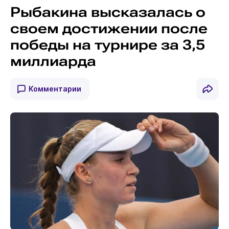
Рыбакина высказалась о
своем достижении после
победы на турнире за 3,5
миллиарда
Комментарии