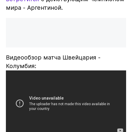
мира - Аргентиной.
Видеообзор матча Швейцария -
Колумбия: