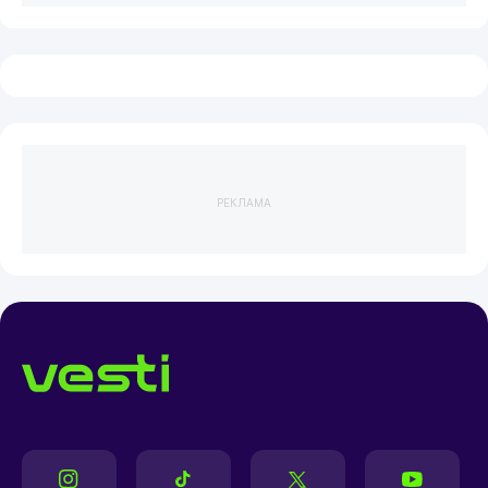
РЕКЛАМА