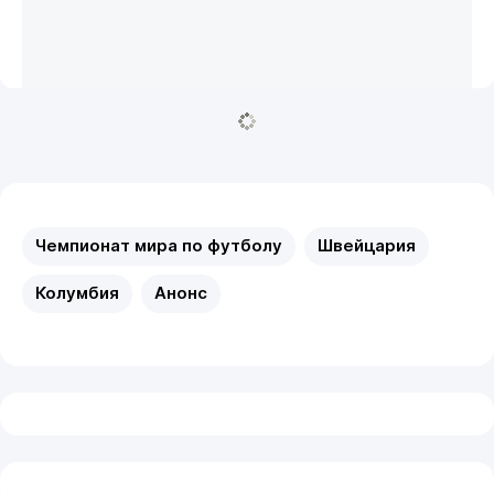
Чемпионат мира по футболу
Швейцария
Колумбия
Анонс