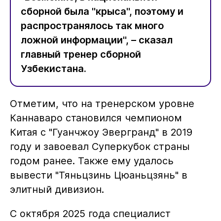
сборной была "крыса", поэтому и
распространялось так много
ложной информации", – сказал
главный тренер сборной
Узбекистана.
Отметим, что на тренерском уровне
Каннаваро становился чемпионом
Китая с "Гуанчжоу Эвергранд" в 2019
году и завоевал Суперкубок страны
годом ранее. Также ему удалось
вывести "Тяньцзинь Цюаньцзянь" в
элитный дивизион.
С октября 2025 года специалист