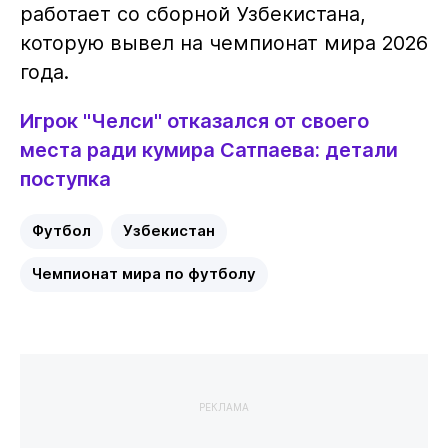
работает со сборной Узбекистана,
которую вывел на чемпионат мира 2026
года.
Игрок "Челси" отказался от своего
места ради кумира Сатпаева: детали
поступка
Футбол
Узбекистан
Чемпионат мира по футболу
РЕКЛАМА