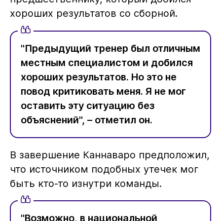
хороших результатов со сборной.
"Предыдущий тренер был отличным
местным специалистом и добился
хороших результатов. Но это не
повод критиковать меня. Я не мог
оставить эту ситуацию без
объяснений", – отметил он.
В завершение Каннаваро предположил,
что источником подобных утечек мог
быть кто-то изнутри команды.
"Возможно, в национальной