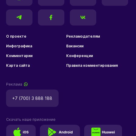
О проекте
Рекламодателям
Инфографика
Вакансии
Комментарии
Конференции
Карта сайта
Правила комментирования
Реклама
+7 (700) 3 888 188
Скачать наше приложение