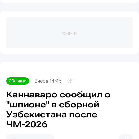
РЕКЛАМА
Вчера 14:45
Сборные
Каннаваро сообщил о
"шпионе" в сборной
Узбекистана после
ЧМ-2026