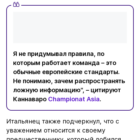
Я не придумывал правила, по
которым работает команда – это
обычные европейские стандарты.
Не понимаю, зачем распространять
ложную информацию", – цитируют
Каннаваро
Championat Asia
.
Итальянец также подчеркнул, что с
уважением относится к своему
предшественнику, который добился