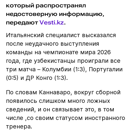
который распространял
недостоверную информацию,
передают
Vesti.kz
.
Итальянский специалист высказался
после неудачного выступления
команды на чемпионате мира 2026
года, где узбекистанцы проиграли все
три матча – Колумбии (1:3), Португалии
(0:5) и ДР Конго (1:3).
По словам Каннаваро, вокруг сборной
появилось слишком много ложных
сведений, и он связывает это, в том
числе ,со своим статусом иностранного
тренера.