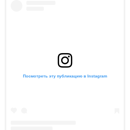
Посмотреть эту публикацию в Instagram