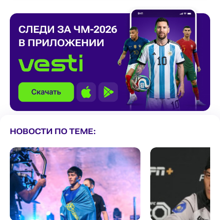
НОВОСТИ ПО ТЕМЕ: