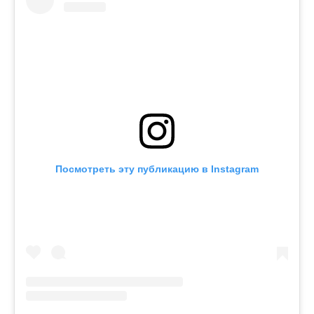
Посмотреть эту публикацию в Instagram