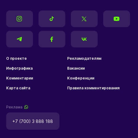
О проекте
Рекламодателям
Инфографика
Вакансии
Комментарии
Конференции
Карта сайта
Правила комментирования
Реклама
+7 (700) 3 888 188