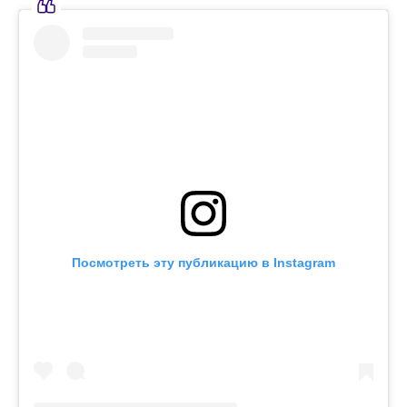
Посмотреть эту публикацию в Instagram