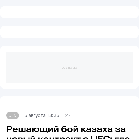
РЕКЛАМА
6 августа 13:35
UFC
Решающий бой казаха за