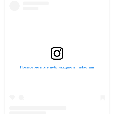
Посмотреть эту публикацию в Instagram