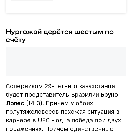
Нургожай дерётся шестым по
счёту
Соперником 29-летнего казахстанца
будет представитель Бразилии
Бруно
Лопес
(14-3). Причём у обоих
полутяжеловесов похожая ситуация в
карьере в UFC - одна победа при двух
поражениях. Причём единственные