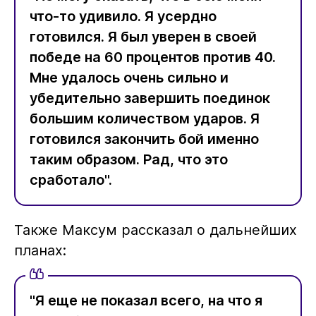
что-то удивило. Я усердно
готовился. Я был уверен в своей
победе на 60 процентов против 40.
Мне удалось очень сильно и
убедительно завершить поединок
большим количеством ударов. Я
готовился закончить бой именно
таким образом. Рад, что это
сработало".
Также Максум рассказал о дальнейших
планах:
"Я еще не показал всего, на что я