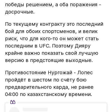
победы решением, а оба поражения -
досрочные.
По текущему контракту это последний
бой для обоих спортсменов, и велик
риск, что для кого-то он может стать
последним в UFC. Поэтому Дияру
крайне важно показать свой лучшую
версию в предстоящие выходные.
Противостояние Нургожай - Лопес
пройдёт в шестом по счёту бою
предварительного карда, не ранее
04:00 по казахстанскому времени.