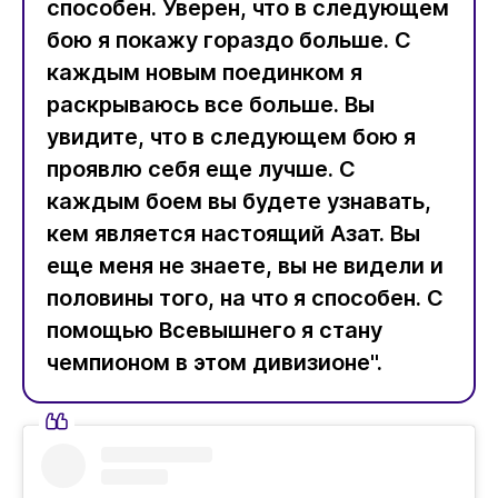
способен. Уверен, что в следующем
бою я покажу гораздо больше. С
каждым новым поединком я
раскрываюсь все больше. Вы
увидите, что в следующем бою я
проявлю себя еще лучше. С
каждым боем вы будете узнавать,
кем является настоящий Азат. Вы
еще меня не знаете, вы не видели и
половины того, на что я способен. С
помощью Всевышнего я стану
чемпионом в этом дивизионе".