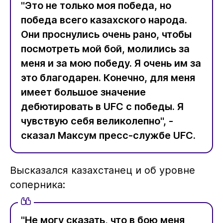
"Это не только моя победа, но
победа всего казахского народа.
Они проснулись очень рано, чтобы
посмотреть мой бой, молились за
меня и за мою победу. Я очень им за
это благодарен. Конечно, для меня
имеет большое значение
дебютировать в UFC с победы. Я
чувствую себя великолепно", -
сказал Максум пресс-службе UFC.
Высказался казахстанец и об уровне
соперника:
"Не могу сказать, что в бою меня