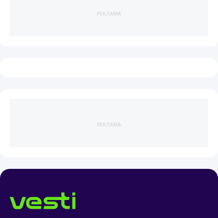
РЕКЛАМА
РЕКЛАМА