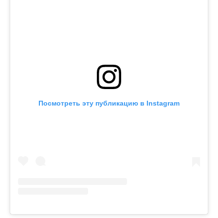
Посмотреть эту публикацию в Instagram